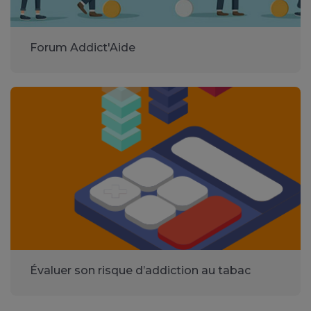
Forum Addict'Aide
Évaluer son risque d’addiction au tabac