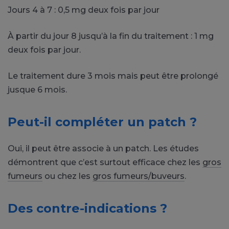
Jours 4 à 7 : 0,5 mg deux fois par jour
À partir du jour 8 jusqu’à la fin du traitement : 1 mg
deux fois par jour.
Le traitement dure 3 mois mais peut être prolongé
jusque 6 mois.
Peut-il compléter un patch ?
Oui, il peut être associe à un patch. Les études
démontrent que c’est surtout efficace chez les
gros
fumeurs
ou chez les
gros fumeurs/buveurs
.
Des contre-indications ?