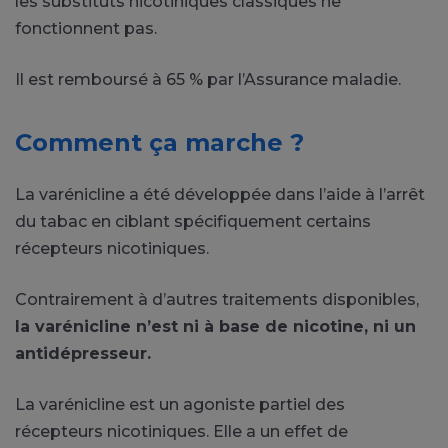
les substituts nicotiniques classiques ne
fonctionnent pas.
Il est remboursé à 65 % par l’Assurance maladie.
Comment ça marche ?
La varénicline a été développée dans l’aide à l’arrêt
du tabac en ciblant spécifiquement certains
récepteurs nicotiniques.
Contrairement à d’autres traitements disponibles,
la varénicline n’est ni à base de nicotine, ni un
antidépresseur.
La varénicline est un agoniste partiel des
récepteurs nicotiniques. Elle a un effet de