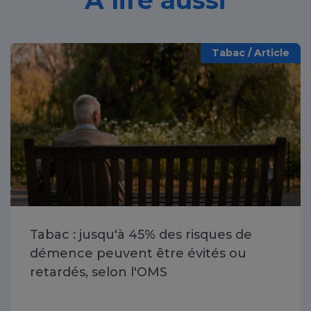
À lire aussi
Tabac / Article
Tabac : jusqu'à 45% des risques de
démence peuvent être évités ou
retardés, selon l'OMS