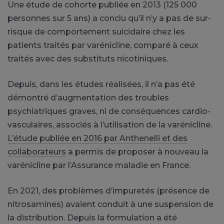
Une étude de cohorte publiée en 2013 (125 000
personnes sur 5 ans) a conclu qu’il n’y a pas de sur-
risque de comportement suicidaire chez les
patients traités par varénicline, comparé à ceux
traités avec des substituts nicotiniques.
Depuis, dans les études réalisées, il n’a pas été
démontré d’augmentation des troubles
psychiatriques graves, ni de conséquences cardio-
vasculaires, associés à l’utilisation de la varénicline.
L’étude publiée en 2016 par Anthenelli et des
collaborateurs
a permis de proposer à nouveau la
varénicline par l’Assurance maladie en France.
En 2021, des problèmes d’impuretés (présence de
nitrosamines) avaient conduit à une suspension de
la distribution. Depuis la formulation a été