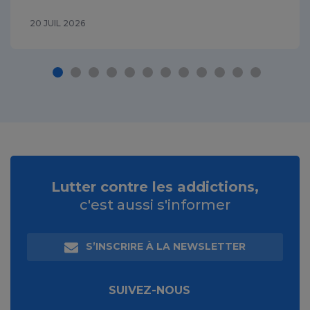
20 JUIL 2026
Lutter contre les addictions,
c'est aussi s'informer
S’INSCRIRE À LA NEWSLETTER
SUIVEZ-NOUS