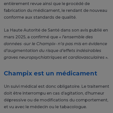
entièrement revue ainsi que le procédé de
fabrication du médicament, le rendant de nouveau
conforme aux standards de qualité.
La Haute Autorité de Santé dans son avis publié en
mars 2025, a confirmé que
« l’ensemble des
données -sur le Champix- n’a pas mis en évidence
d’augmentation du risque d’effets indésirables
graves neuropsychiatriques et cardiovasculaires ».
Champix est un médicament
Un suivi médical est donc obligatoire. Le traitement
doit être interrompu en cas d’agitation, d’humeur
dépressive ou de modifications du comportement,
et vu avec le médecin ou le tabacologue.