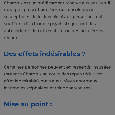
Champix est un médicament réservé aux adultes. Il
n’est pas prescrit aux femmes enceintes ou
susceptibles de le devenir, ni aux personnes qui
souffrent d’un trouble psychiatrique, ont des
antécédents de cette nature, ou des problèmes
rénaux.
Des effets indésirables ?
Certaines personnes peuvent en ressentir : nausées
(prendre Champix au cours des repas réduit cet
effet indésirable), mais aussi rêves anormaux,
insomnies, céphalées et rhinopharyngites.
Mise au point :