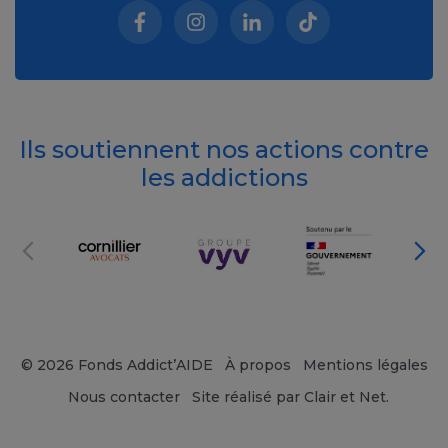
Facebook (nouvelle fenêtre)
Instagram (nouvelle fenêtre)
Linkedin (nouvelle fenêt
Tiktok (nouvelle 
Ils soutiennent nos actions contre
les addictions
© 2026 Fonds Addict’AIDE
À propos
Mentions légales
Nous contacter
Site réalisé par Clair et Net.