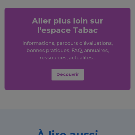
Aller plus loin sur
l’espace Tabac
Informations, parcours d’évaluations,
bonnes pratiques, FAQ, annuaires,
ressources, actualités...
Découvrir