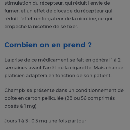
stimulation du récepteur, qui réduit l’envie de
fumer, et un effet de blocage du récepteur qui
réduit l’effet renforçateur de la nicotine, ce qui
empêche la nicotine de se fixer.
Combien on en prend ?
La prise de ce médicament se fait en général 1 à 2
semaines avant l’arrêt de la cigarette. Mais chaque
praticien adaptera en fonction de son patient.
Champix se présente dans un conditionnement de
boîte en carton pelliculée (28 ou 56 comprimés
dosés à 1 mg)
Jours 1 à 3 : 0,5 mg une fois par jour