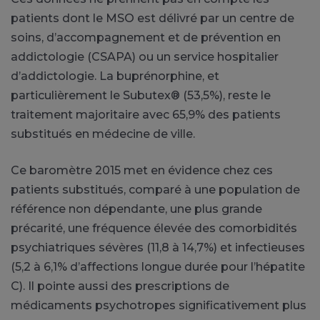
patients dont le MSO est délivré par un centre de
soins, d’accompagnement et de prévention en
addictologie (CSAPA) ou un service hospitalier
d’addictologie. La buprénorphine, et
particulièrement le Subutex® (53,5%), reste le
traitement majoritaire avec 65,9% des patients
substitués en médecine de ville.
Ce baromètre 2015 met en évidence chez ces
patients substitués, comparé à une population de
référence non dépendante, une plus grande
précarité, une fréquence élevée des comorbidités
psychiatriques sévères (11,8 à 14,7%) et infectieuses
(5,2 à 6,1% d’affections longue durée pour l’hépatite
C). Il pointe aussi des prescriptions de
médicaments psychotropes significativement plus