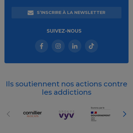
S’INSCRIRE À LA NEWSLETTER
SUIVEZ-NOUS
Facebook (nouvelle fenêtre)
Instagram (nouvelle fenêtre)
Linkedin (nouvelle fenêt
Tiktok (nouvelle 
Ils soutiennent nos actions contre
les addictions