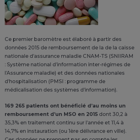
Ce premier baromètre est élaboré à partir des
données 2015 de remboursement de la de la caisse
nationale d’assurance maladie CNAM-TS (SNIIRAM
: Système national d’information inter-régimes de
l’Assurance maladie) et des données nationales
d’hospitalisation (PMSI : programme de
médicalisation des systèmes d’information).
169 265 patients ont bénéficié d’au moins un
remboursement d’un MSO en 2015
dont 30,2 à
35,3% en traitement continu sur l’année et 11,4 à
14,7% en instauration (ou 1ère délivrance en ville).
Ces données ne prennent pas en compte les