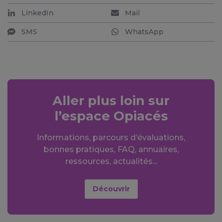
LinkedIn
Mail
SMS
WhatsApp
Aller plus loin sur
l’espace Opiacés
Informations, parcours d’évaluations,
bonnes pratiques, FAQ, annuaires,
ressources, actualités...
Découvrir