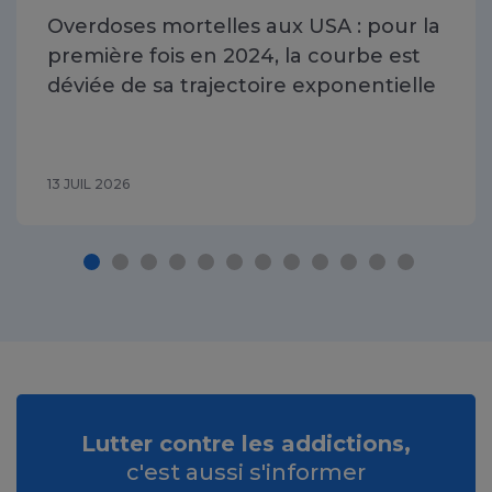
Overdoses mortelles aux USA : pour la
première fois en 2024, la courbe est
déviée de sa trajectoire exponentielle
13 JUIL 2026
Lutter contre les addictions,
c'est aussi s'informer