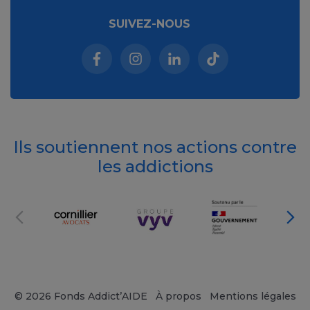
SUIVEZ-NOUS
Facebook (nouvelle fenêtre)
Instagram (nouvelle fenêtre)
Linkedin (nouvelle fenêt
Tiktok (nouvelle 
Ils soutiennent nos actions contre
les addictions
© 2026 Fonds Addict’AIDE
À propos
Mentions légales