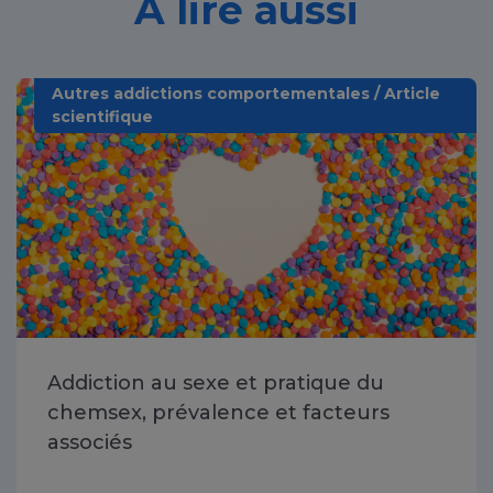
À lire aussi
Autres addictions comportementales / Article
scientifique
Addiction au sexe et pratique du
chemsex, prévalence et facteurs
associés