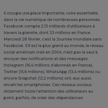
Il occupe une place importante, voire essentielle,
dans la vie numérique de nombreuses personnes.
Facebook compte 2,13 milliards d’utilisateurs à
travers la planète, dont 33 millions en France.
Mercredi 28 février, c’est la Journée mondiale sans
Facebook. S’il est le plus grand au monde, le réseau
social américain créé en 2004, n’est pas le seul à
envoyer des notifications et des messages.
Instagram (16,4 millions d’abonnés en France),
Twitter (15,6 millions), WhatsApp (13,4 millions) ou
encore Snapchat (12,2 millions) ont, eux aussi,
envahi les smartphones. Ces réseaux sociaux
réclament toute l’attention des utilisateurs au
point, parfois, de créer des dépendances.