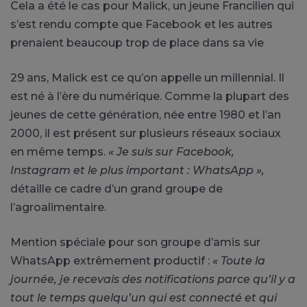
Cela a été le cas pour Malick, un jeune Francilien qui
s’est rendu compte que Facebook et les autres
prenaient beaucoup trop de place dans sa vie
29 ans, Malick est ce qu’on appelle un millennial. Il
est né à l’ère du numérique. Comme la plupart des
jeunes de cette génération, née entre 1980 et l’an
2000, il est présent sur plusieurs réseaux sociaux
en même temps.
« Je suis sur Facebook,
Instagram et le plus important : WhatsApp »,
détaille ce cadre d’un grand groupe de
l’agroalimentaire.
Mention spéciale pour son groupe d’amis sur
WhatsApp extrêmement productif :
« Toute la
journée, je recevais des notifications parce qu’il y a
tout le temps quelqu’un qui est connecté et qui