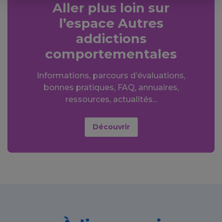
Aller plus loin sur
l’espace Autres
addictions
comportementales
Informations, parcours d’évaluations,
bonnes pratiques, FAQ, annuaires,
ressources, actualités...
Découvrir