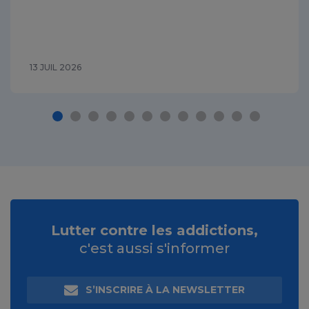
13 JUIL 2026
Lutter contre les addictions,
c'est aussi s'informer
S’INSCRIRE À LA NEWSLETTER