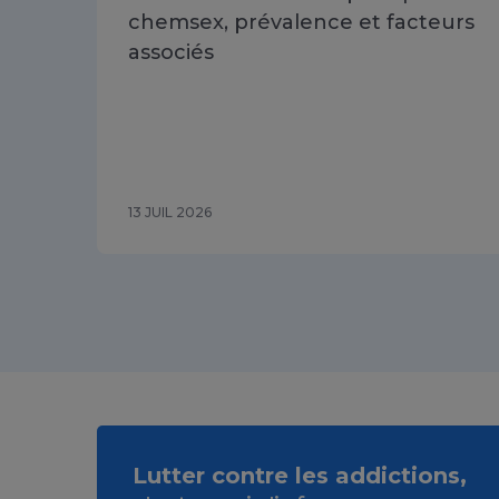
chemsex, prévalence et facteurs
associés
13 JUIL 2026
Lutter contre les addictions,