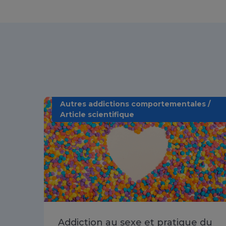
Autres addictions comportementales /
Article scientifique
Addiction au sexe et pratique du