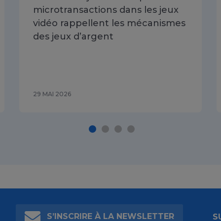
microtransactions dans les jeux
vidéo rappellent les mécanismes
des jeux d’argent
29 MAI 2026
S’INSCRIRE À LA NEWSLETTER
S