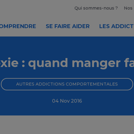
Qui sommes-nous ?
Nos 
OMPRENDRE
SE FAIRE AIDER
LES ADDICT
xie : quand manger fa
AUTRES ADDICTIONS COMPORTEMENTALES
04 Nov 2016