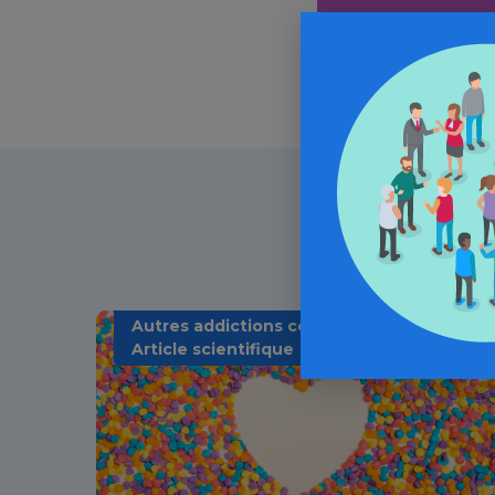
Autres addictions comportementales /
Article scientifique