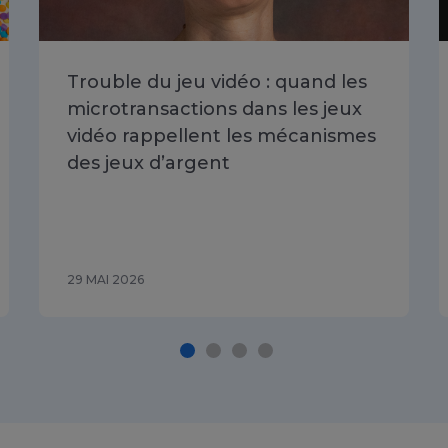
Trouble du jeu vidéo : quand les
microtransactions dans les jeux
vidéo rappellent les mécanismes
des jeux d’argent
29 MAI 2026