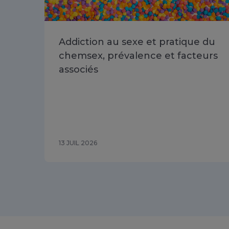
Addiction au sexe et pratique du
chemsex, prévalence et facteurs
associés
13 JUIL 2026