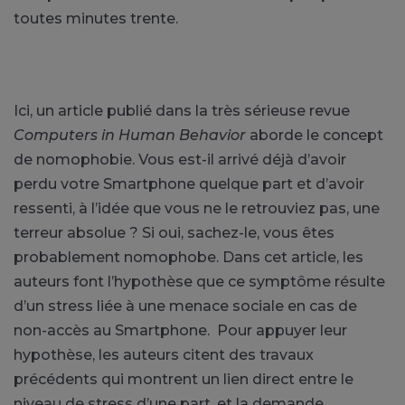
toutes minutes trente.
Ici, un article publié dans la très sérieuse revue
Computers in Human Behavior
aborde le concept
de nomophobie. Vous est-il arrivé déjà d’avoir
perdu votre Smartphone quelque part et d’avoir
ressenti, à l’idée que vous ne le retrouviez pas, une
terreur absolue ? Si oui, sachez-le, vous êtes
probablement nomophobe. Dans cet article, les
auteurs font l’hypothèse que ce symptôme résulte
d’un stress liée à une menace sociale en cas de
non-accès au Smartphone. Pour appuyer leur
hypothèse, les auteurs citent des travaux
précédents qui montrent un lien direct entre le
niveau de stress d’une part, et la demande