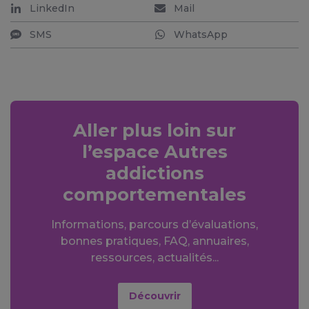
LinkedIn
Mail
SMS
WhatsApp
Aller plus loin sur
l’espace Autres
addictions
comportementales
Informations, parcours d’évaluations,
bonnes pratiques, FAQ, annuaires,
ressources, actualités...
Découvrir