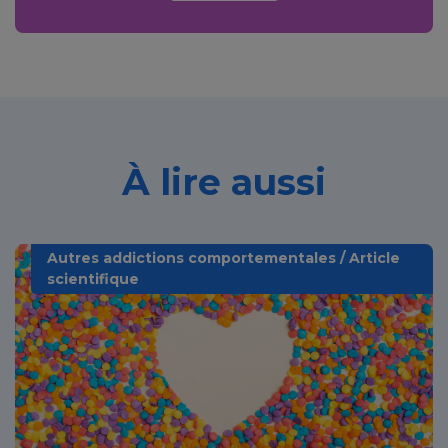
À lire aussi
Autres addictions comportementales / Article
scientifique