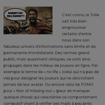
C’est connu, la Toile
sait très bien
emprisonner
certains d’entre
nous dans son
fabuleux univers d’informations sans limite et de
permanente immédiateté. Des termes grand-
public, mais quasiment cliniques, se sont ainsi
propagés dans les milieux de joueurs en ligne. Par
exemple le terme de « no life » (celui qui n’a pas de
vie) pour désigner les joueurs qui ne décrochent
jamais de leur avatar. Ou encore celui de FOMO
pour «
fear of missing out
» (peur de manquer
quelque chose) qui caractérise ce comportement
compulsif visant à vérifier ses mails à peu près