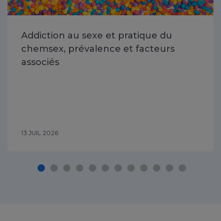
Addiction au sexe et pratique du
chemsex, prévalence et facteurs
associés
13 JUIL 2026