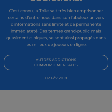
C’est connu, la Toile sait très bien emprisonner
certains d’entre nous dans son fabuleux univers
d’informations sans limite et de permanente
immédiateté. Des termes grand-public, mais
quasiment cliniques, se sont ainsi propagés dans
les milieux de joueurs en ligne.
AUTRES ADDICTIONS
COMPORTEMENTALES
02 Fév 2018