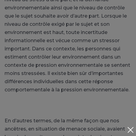
environnementale ainsi que le niveau de contrôle
que le sujet souhaite avoir d’autre part. Lorsque le
niveau de contrôle exigé par le sujet et son
environnement est haut, toute incertitude
informationnelle est vécue comme un stressor
important. Dans ce contexte, les personnes qui
estiment contrôler leur environnement dans un
contexte de pression environnementale se sentent
moins stressées. Il existe bien sûr d’importantes
différences individuelles dans cette réponse
comportementale à la pression environnementale.
En d’autres termes, de la même façon que nos
ancêtres, en situation de menace sociale, avaient