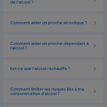
de l'alcool ?
Comment aider un proche alcoolique ?
Comment aider un proche dépendant à
l’alcool ?
Est-ce que l’alcool réchauffe ?
Comment limiter les risques liés à ma
consommation d'alcool ?