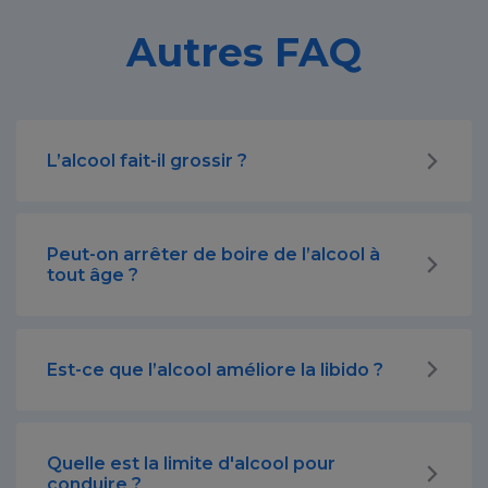
Autres FAQ
L’alcool fait-il grossir ?
Peut-on arrêter de boire de l’alcool à
tout âge ?
Est-ce que l’alcool améliore la libido ?
Quelle est la limite d'alcool pour
conduire ?