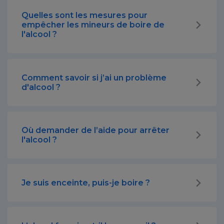
Quelles sont les mesures pour
empêcher les mineurs de boire de
l'alcool ?
Comment savoir si j’ai un problème
d'alcool ?
Où demander de l’aide pour arrêter
l'alcool ?
Je suis enceinte, puis-je boire ?