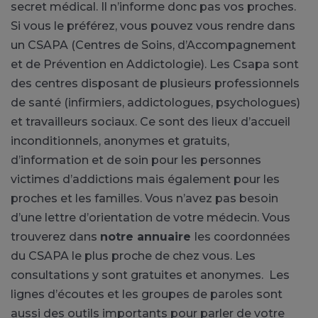
secret médical. Il n’informe donc pas vos proches.
Si vous le préférez, vous pouvez vous rendre dans
un CSAPA (Centres de Soins, d’Accompagnement
et de Prévention en Addictologie).
Les Csapa sont
des centres disposant de plusieurs professionnels
de santé (infirmiers, addictologues, psychologues)
et travailleurs sociaux. Ce sont des lieux d’accueil
inconditionnels, anonymes et gratuits,
d’information et de soin pour les personnes
victimes d’addictions mais également pour les
proches et les familles.
Vous n’avez pas besoin
d’une lettre d’orientation de votre médecin. Vous
trouverez dans
notre annuaire
les coordonnées
du CSAPA le plus proche de chez vous. Les
consultations y sont gratuites et
anonymes
. Les
lignes d’écoutes et les groupes de paroles sont
aussi des outils importants pour parler de votre