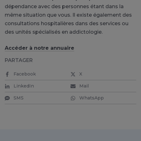
dépendance avec des personnes étant dans la
même situation que vous.
Il existe également des
consultations hospitalières dans des services ou
des unités spécialisés en addictologie.
Accéder à notre annuaire
PARTAGER
Facebook
X
LinkedIn
Mail
SMS
WhatsApp