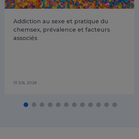
Addiction au sexe et pratique du
chemsex, prévalence et facteurs
associés
13 JUIL 2026