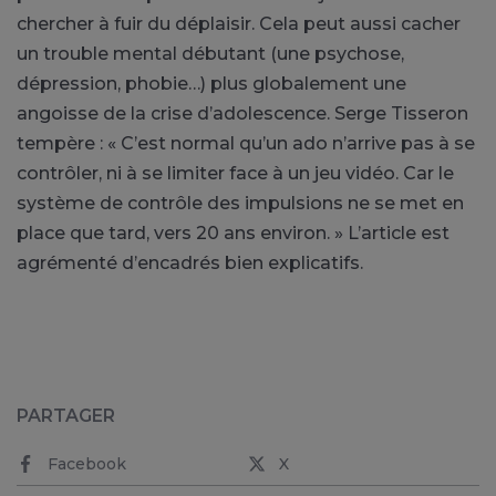
chercher à fuir du déplaisir. Cela peut aussi cacher
un trouble mental débutant (une psychose,
dépression, phobie…) plus globalement une
angoisse de la crise d’adolescence. Serge Tisseron
tempère : « C’est normal qu’un ado n’arrive pas à se
contrôler, ni à se limiter face à un jeu vidéo. Car le
système de contrôle des impulsions ne se met en
place que tard, vers 20 ans environ. » L’article est
agrémenté d’encadrés bien explicatifs.
PARTAGER
Facebook
X