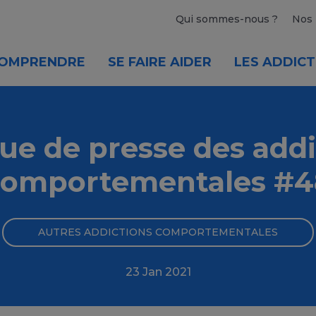
Qui sommes-nous ?
Nos 
OMPRENDRE
SE FAIRE AIDER
LES ADDICT
ue de presse des addi
comportementales #4
AUTRES ADDICTIONS COMPORTEMENTALES
23 Jan 2021