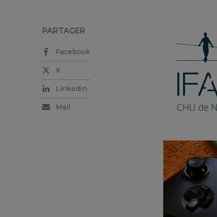
PARTAGER
Facebook
X
LinkedIn
Mail