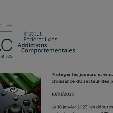
Protéger les joueurs et enc
croissance du secteur des j
18/01/2023
Le 18 janvier 2023, les déput