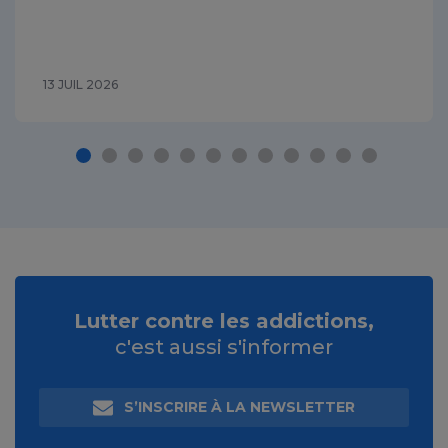
13 JUIL 2026
Lutter contre les addictions,
c'est aussi s'informer
S’INSCRIRE À LA NEWSLETTER