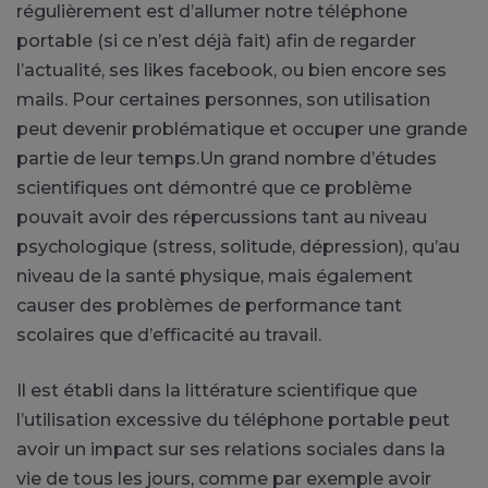
régulièrement est d’allumer notre téléphone
portable (si ce n’est déjà fait) afin de regarder
l’actualité, ses likes facebook, ou bien encore ses
mails. Pour certaines personnes, son utilisation
peut devenir problématique et occuper une grande
partie de leur temps.Un grand nombre d’études
scientifiques ont démontré que ce problème
pouvait avoir des répercussions tant au niveau
psychologique (stress, solitude, dépression), qu’au
niveau de la santé physique, mais également
causer des problèmes de performance tant
scolaires que d’efficacité au travail.
Il est établi dans la littérature scientifique que
l’utilisation excessive du téléphone portable peut
avoir un impact sur ses relations sociales dans la
vie de tous les jours, comme par exemple avoir