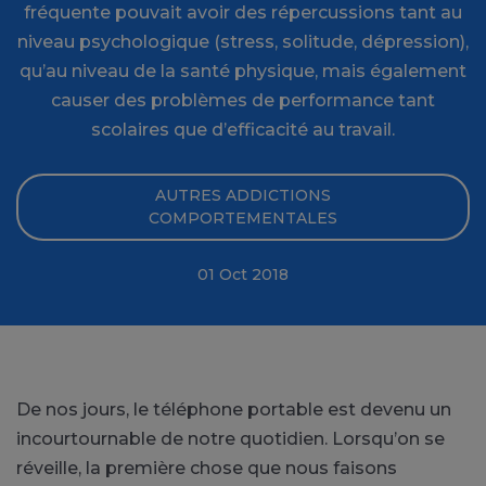
fréquente pouvait avoir des répercussions tant au
niveau psychologique (stress, solitude, dépression),
qu’au niveau de la santé physique, mais également
causer des problèmes de performance tant
scolaires que d’efficacité au travail.
AUTRES ADDICTIONS
COMPORTEMENTALES
01 Oct 2018
De nos jours, le téléphone portable est devenu un
incourtournable de notre quotidien. Lorsqu’on se
réveille, la première chose que nous faisons