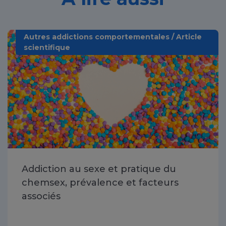
Autres addictions comportementales / Article
scientifique
Addiction au sexe et pratique du
chemsex, prévalence et facteurs
associés