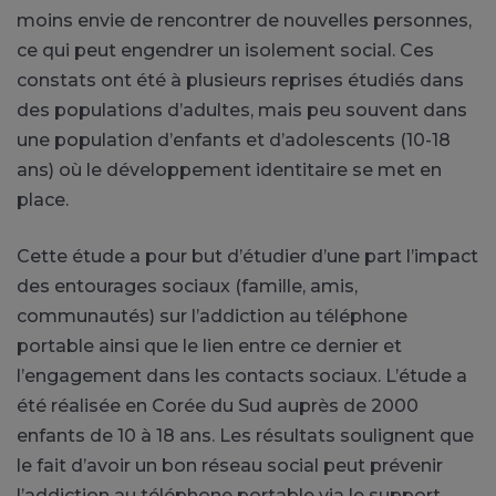
moins envie de rencontrer de nouvelles personnes,
ce qui peut engendrer un isolement social. Ces
constats ont été à plusieurs reprises étudiés dans
des populations d’adultes, mais peu souvent dans
une population d’enfants et d’adolescents (10-18
ans) où le développement identitaire se met en
place.
Cette étude a pour but d’étudier d’une part l’impact
des entourages sociaux (famille, amis,
communautés) sur l’addiction au téléphone
portable ainsi que le lien entre ce dernier et
l’engagement dans les contacts sociaux. L’étude a
été réalisée en Corée du Sud auprès de 2000
enfants de 10 à 18 ans. Les résultats soulignent que
le fait d’avoir un bon réseau social peut prévenir
l’addiction au téléphone portable via le support