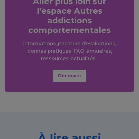
Aller plus loin sur
l’espace Autres
addictions
comportementales
Informations, parcours d’évaluations,
bonnes pratiques, FAQ, annuaires,
ressources, actualités...
Découvrir
À lire aussi