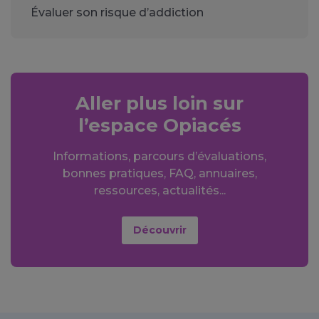
Évaluer son risque d’addiction
Aller plus loin sur
l’espace Opiacés
Informations, parcours d’évaluations,
bonnes pratiques, FAQ, annuaires,
ressources, actualités...
Découvrir