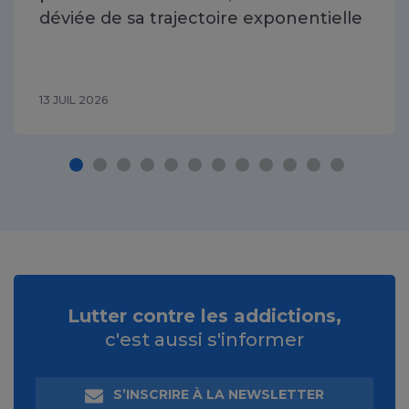
déviée de sa trajectoire exponentielle
13 JUIL 2026
Lutter contre les addictions,
c'est aussi s'informer
S’INSCRIRE À LA NEWSLETTER