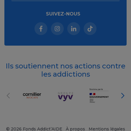
SUIVEZ-NOUS
Facebook (nouvelle fenêtre)
Instagram (nouvelle fenêtre)
Linkedin (nouvelle fenêt
Tiktok (nouvelle 
Ils soutiennent nos actions contre
les addictions
© 2026 Fonds Addict’AIDE
À propos
Mentions légales