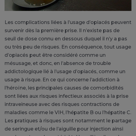
Les complications liées à l’usage d’opiacés peuvent
survenir dès la première prise. Il n’existe pas de
seuil de dose connu en dessous duquel il n’y a pas
ou très peu de risques. En conséquence, tout usage
d’opiacés peut être considéré comme un
mésusage, et donc, en l’absence de trouble
addictologique lié à l’usage d’opiacés, comme un
usage à risque. En ce qui concerne l’addiction à
l’héroïne, les principales causes de comorbidités
sont liées aux risques infectieux associés à la prise
intraveineuse avec des risques contractions de
maladies comme le VIH, l’hépatite B ou l’hépatite C.
Les pratiques à risques sont notamment le partage
de seringue et/ou de l’aiguille pour injection ainsi