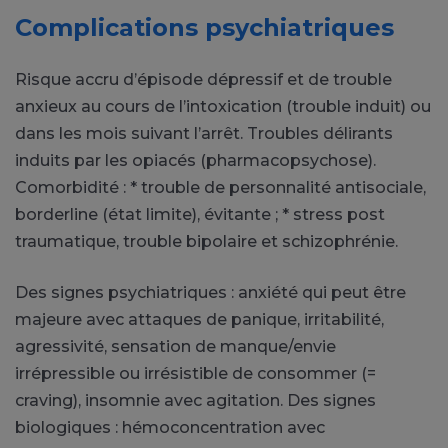
Complications psychiatriques
Risque accru d’épisode dépressif et de trouble
anxieux au cours de l’intoxication (trouble induit) ou
dans les mois suivant l’arrêt. Troubles délirants
induits par les opiacés (pharmacopsychose).
Comorbidité : * trouble de personnalité antisociale,
borderline (état limite), évitante ; * stress post
traumatique, trouble bipolaire et schizophrénie.
Des signes psychiatriques : anxiété qui peut être
majeure avec attaques de panique, irritabilité,
agressivité, sensation de manque/envie
irrépressible ou irrésistible de consommer (=
craving), insomnie avec agitation. Des signes
biologiques : hémoconcentration avec