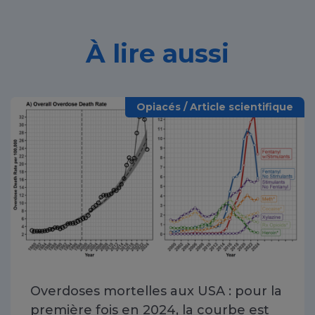
À lire aussi
Opiacés / Article scientifique
Overdoses mortelles aux USA : pour la
première fois en 2024, la courbe est