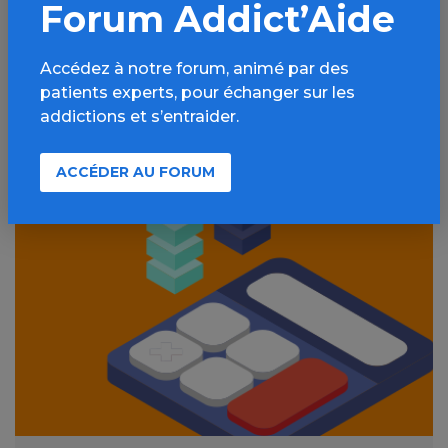
Forum Addict’Aide
Accédez à notre forum, animé par des
patients experts, pour échanger sur les
addictions et s’entraider.
Forum Addict'Aide
ACCÉDER AU FORUM