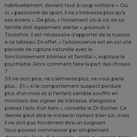
habituellement, devient tout à coup solitaire ». Ou
si, « passionné de sport, il ne s’intéresse plus qu’à
ses écrans ». De plus, « l’isolement vis-à-vis de sa
famille doit également alerter », poursuit-il.
Toutefois, il est nécessaire d’apporter de la nuance
à ce tableau. En effet, « l’adolescence est en soi une
période de rupture naturelle avec le
fonctionnement intérieur et familial », explique le
psychiatre. Alors comment faire la part des choses
?
S’il ne dort plus, ne s’alimente plus, ne vous parle
plus… Et « si le comportement suspect perdure
plus d’un mois et si l’enfant semble souffrir en
montrant des signes de tristesse, d’angoisse,
prenez l’avis d’un tiers », conseille le Dr Rocher. Ce
dernier peut être le médecin traitant bien sûr, mais
il ne doit pas forcément être un soignant.
Vous pouvez commencer par simplement