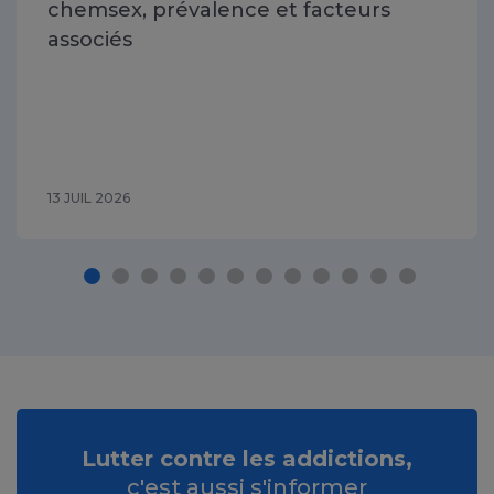
chemsex, prévalence et facteurs
associés
13 JUIL 2026
Lutter contre les addictions,
c'est aussi s'informer