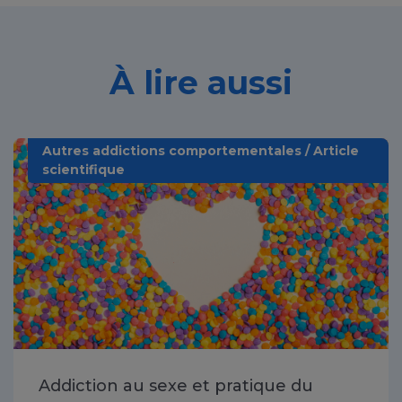
À lire aussi
Autres addictions comportementales / Article
scientifique
Addiction au sexe et pratique du