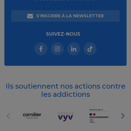
S’INSCRIRE À LA NEWSLETTER
SUIVEZ-NOUS
Facebook (nouvelle fenêtre)
Instagram (nouvelle fenêtre)
Linkedin (nouvelle fenêt
Tiktok (nouvelle 
Ils soutiennent nos actions contre
les addictions