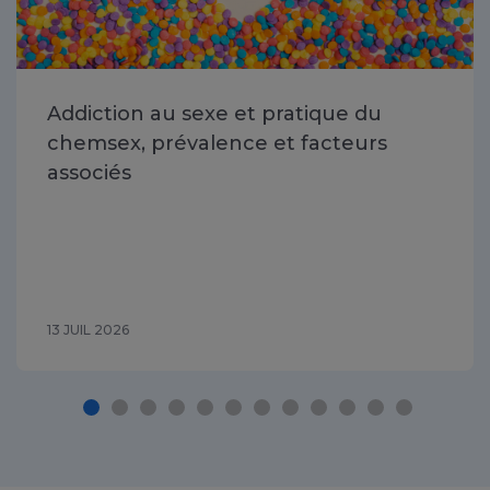
Addiction au sexe et pratique du
chemsex, prévalence et facteurs
associés
13 JUIL 2026