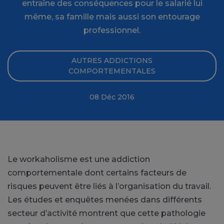
entraîne des conséquences pour le salarié lui
même, sa famille mais aussi son entourage
professionnel.
AUTRES ADDICTIONS
COMPORTEMENTALES
08 Déc 2016
Le workaholisme est une addiction
comportementale dont certains facteurs de
risques peuvent être liés à l’organisation du travail.
Les études et enquêtes menées dans différents
secteur d’activité montrent que cette pathologie