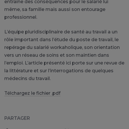
entraîne des conséquences pour le salarié lui
même, sa famille mais aussi son entourage
professionnel.
L’équipe pluridisciplinaire de santé au travail a un
rôle important dans l’étude du poste de travail, le
repérage du salarié workaholique, son orientation
vers un réseau de soins et son maintien dans
l’emploi. L’article présenté ici porte sur une revue de
la littérature et sur l’interrogations de quelques
médecins du travail.
Télchargez le fichier .pdf
PARTAGER