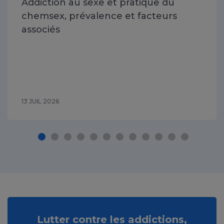
Addiction au sexe et pratique du
chemsex, prévalence et facteurs
associés
13 JUIL 2026
Lutter contre les addictions,