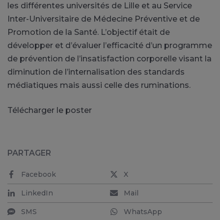
les différentes universités de Lille et au Service
Inter-Universitaire de Médecine Préventive et de
Promotion de la Santé. L’objectif était de
développer et d’évaluer l’efficacité d’un programme
de prévention de l’insatisfaction corporelle visant la
diminution de l’internalisation des standards
médiatiques mais aussi celle des ruminations.
Télécharger le poster
PARTAGER
Facebook
X
LinkedIn
Mail
SMS
WhatsApp