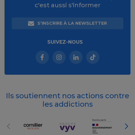
c'est aussi s'informer
S’INSCRIRE À LA NEWSLETTER
SUIVEZ-NOUS
Facebook (nouvelle fenêtre)
Instagram (nouvelle fenêtre)
Linkedin (nouvelle fenêt
Tiktok (nouvelle 
Ils soutiennent nos actions contre
les addictions