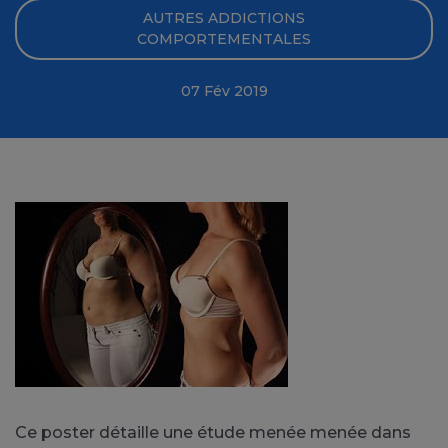
AUTRES ADDICTIONS
COMPORTEMENTALES
07 Fév 2019
Ce poster détaille une étude menée menée dans