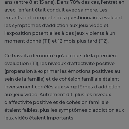
ans (entre 8 et 15 ans). Dans 78% des cas, l’entretien
avec l’enfant était conduit avec sa mère. Les
enfants ont complété des questionnaires évaluant
les symptômes d’addiction aux jeux vidéo et
l’exposition potentielles à des jeux violents à un
moment donné (T1) et 12 mois plus tard (T2).
Ce travail a démontré qu’au cours de la première
évaluation (T1), les niveaux d’affectivité positive
(propension à exprimer les émotions positives au
sein de la famille) et de cohésion familiale étaient
inversement corrélés aux symptômes d’addiction
aux jeux vidéo. Autrement dit, plus les niveaux
d’affectivité positive et de cohésion familiale
étaient faibles, plus les symptômes d’addiction aux
jeux vidéo étaient importants.