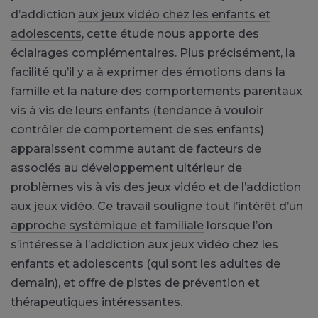
d’addiction
aux jeux vidéo chez les enfants et
adolescents
, cette étude nous apporte des
éclairages complémentaires. Plus précisément, la
facilité qu’il y a à exprimer des émotions dans la
famille et la nature des comportements parentaux
vis à vis de leurs enfants (tendance à vouloir
contrôler de comportement de ses enfants)
apparaissent comme autant de facteurs de
associés au développement ultérieur de
problèmes vis à vis des jeux vidéo et de l’addiction
aux jeux vidéo. Ce travail souligne tout l’intérêt d’un
approche systémique et familiale
lorsque l’on
s’intéresse à l’addiction aux jeux vidéo chez les
enfants et adolescents (qui sont les adultes de
demain), et offre de pistes de prévention et
thérapeutiques intéressantes.