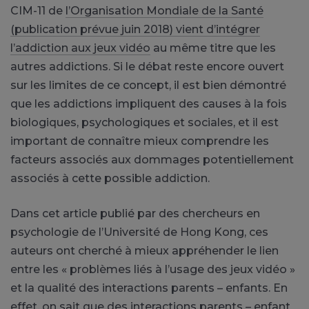
CIM-11 de
l’Organisation Mondiale de la Santé
(publication prévue juin 2018) vient d’intégrer
l’addiction aux jeux vidéo
au même titre que les
autres addictions. Si le débat reste encore ouvert
sur les limites de ce concept, il est bien démontré
que les addictions impliquent des causes à la fois
biologiques, psychologiques et sociales, et il est
important de connaître mieux comprendre les
facteurs associés aux dommages potentiellement
associés à cette possible addiction.
Dans cet article publié par des chercheurs en
psychologie de l’Université de Hong Kong, ces
auteurs ont cherché à mieux appréhender le lien
entre les « problèmes liés à l’usage des jeux vidéo »
et la qualité des interactions parents – enfants. En
effet, on sait que des interactions parents – enfant