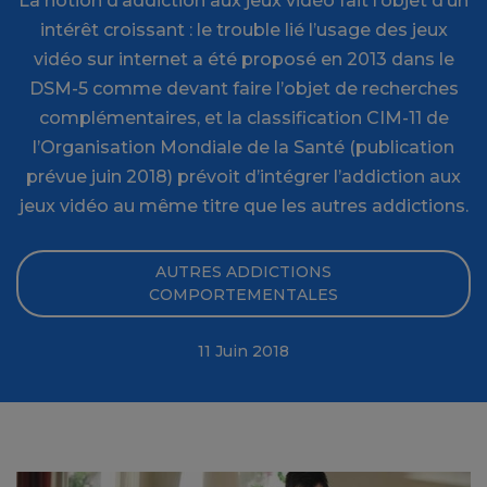
La notion d’addiction aux jeux vidéo fait l’objet d’un
intérêt croissant : le trouble lié l’usage des jeux
vidéo sur internet a été proposé en 2013 dans le
DSM-5 comme devant faire l’objet de recherches
complémentaires, et la classification CIM-11 de
l’Organisation Mondiale de la Santé (publication
prévue juin 2018) prévoit d’intégrer l’addiction aux
jeux vidéo au même titre que les autres addictions.
AUTRES ADDICTIONS
COMPORTEMENTALES
11 Juin 2018