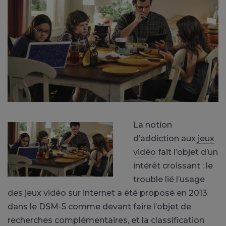
La notion
d’addiction aux
jeux
vidéo
fait l’objet d’un
intérêt croissant : le
trouble lié l’usage
des jeux vidéo sur internet a été proposé en 2013
dans le DSM-5 comme devant faire l’objet de
recherches complémentaires, et la classification