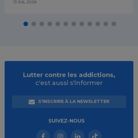
13 JUIL 2026
Lutter contre les addictions,
c'est aussi s'informer
S’INSCRIRE À LA NEWSLETTER
SUIVEZ-NOUS