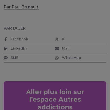
Par Paul Brunault
PARTAGER
Facebook
X
LinkedIn
Mail
SMS
WhatsApp
Aller plus loin sur
l’espace Autres
addictions