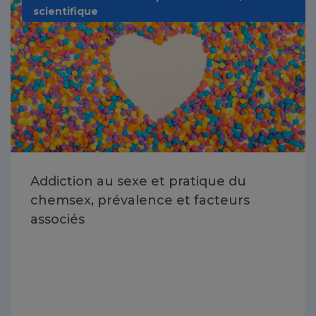
scientifique
Addiction au sexe et pratique du
chemsex, prévalence et facteurs
associés