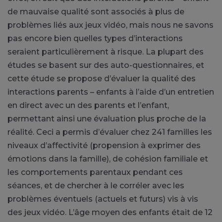
de mauvaise qualité sont associés à plus de
problèmes liés aux jeux vidéo, mais nous ne savons
pas encore bien quelles types d’interactions
seraient particulièrement à risque. La plupart des
études se basent sur des auto-questionnaires, et
cette étude se propose d’évaluer la qualité des
interactions parents – enfants à l’aide d’un entretien
en direct avec un des parents et l’enfant,
permettant ainsi une évaluation plus proche de la
réalité. Ceci a permis d’évaluer chez 241 familles les
niveaux d’affectivité (propension à exprimer des
émotions dans la famille), de cohésion familiale et
les comportements parentaux pendant ces
séances, et de chercher à le corréler avec les
problèmes éventuels (actuels et futurs) vis à vis
des jeux vidéo. L’âge moyen des enfants était de 12