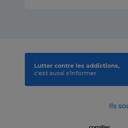
Lutter contre les addictions,
c'est aussi s'informer
Ils s