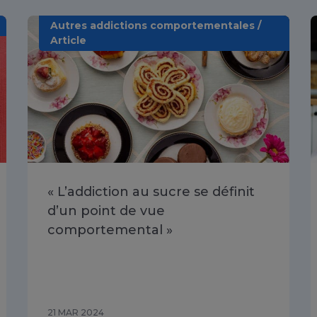
Autres addictions comportementales /
Article
« L’addiction au sucre se définit
d’un point de vue
comportemental »
21 MAR 2024