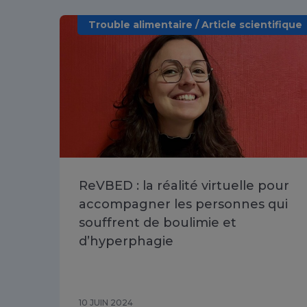
Trouble alimentaire / Article scientifique
ReVBED : la réalité virtuelle pour
accompagner les personnes qui
souffrent de boulimie et
d’hyperphagie
10 JUIN 2024