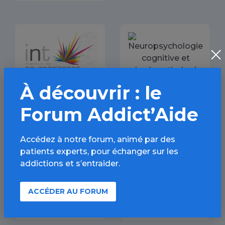
À découvrir : le
Forum Addict’Aide
Accédez à notre forum, animé par des
patients experts, pour échanger sur les
addictions et s’entraider.
ACCÉDER AU FORUM