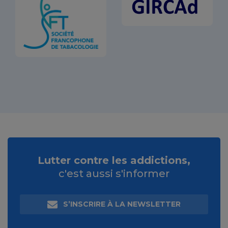
Lutter contre les addictions,
c'est aussi s'informer
S’INSCRIRE À LA NEWSLETTER