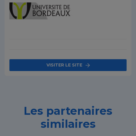
VISITER LE SITE
Les partenaires
similaires