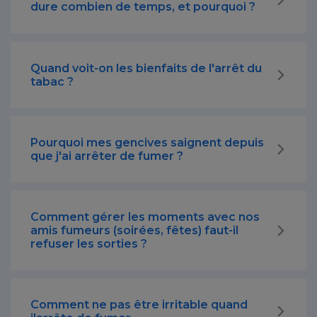
dure combien de temps, et pourquoi ?
Quand voit-on les bienfaits de l'arrêt du
tabac ?
Pourquoi mes gencives saignent depuis
que j'ai arrêter de fumer ?
Comment gérer les moments avec nos
amis fumeurs (soirées, fêtes) faut-il
refuser les sorties ?
Comment ne pas être irritable quand