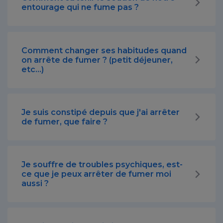
entourage qui ne fume pas ?
Comment changer ses habitudes quand
on arrête de fumer ? (petit déjeuner,
etc...)
Je suis constipé depuis que j'ai arrêter
de fumer, que faire ?
Je souffre de troubles psychiques, est-
ce que je peux arrêter de fumer moi
aussi ?