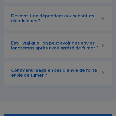
Devient-t-on dépendant aux substituts
nicotiniques ?
Est-il vrai que l'on peut avoir des envies
longtemps après avoir arrêté de fumer ?
Comment réagir en cas d'envie de forte
envie de fumer ?