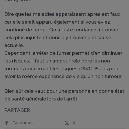
Dire que les maladies apparaissent après est faux
car elle serait apparu également si vous aviez
continué de fumer. On a juste tendance à trouver
cela plus injuste et donc à y trouver une cause
actuelle.
Cependant, arrêter de fumer permet d’en diminuer
les risques. Il faut un an pour rejoindre les non
fumeurs concernant les risques d’AVC. 15 ans pour
avoir la même expérience de vie qu’un non fumeur.
Bien sûr cela vaut pour une personne en bonne état
de santé générale lors de l’arrêt.
PARTAGER
Facebook
X