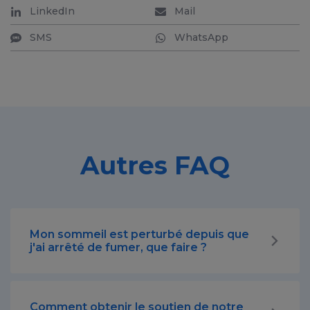
LinkedIn
Mail
SMS
WhatsApp
Autres FAQ
Mon sommeil est perturbé depuis que
j'ai arrêté de fumer, que faire ?
Comment obtenir le soutien de notre