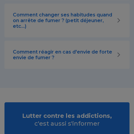
Comment changer ses habitudes quand
on arrête de fumer ? (petit déjeuner,
etc...)
Comment réagir en cas d'envie de forte
envie de fumer ?
Lutter contre les addictions,
c'est aussi s'informer