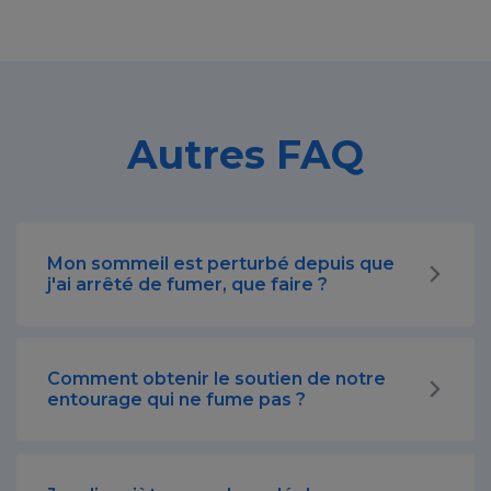
Autres FAQ
Mon sommeil est perturbé depuis que
j'ai arrêté de fumer, que faire ?
Comment obtenir le soutien de notre
entourage qui ne fume pas ?