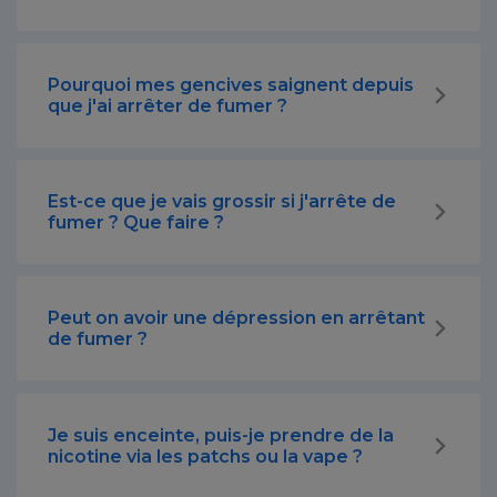
Pourquoi mes gencives saignent depuis
que j'ai arrêter de fumer ?
Est-ce que je vais grossir si j'arrête de
fumer ? Que faire ?
Peut on avoir une dépression en arrêtant
de fumer ?
Je suis enceinte, puis-je prendre de la
nicotine via les patchs ou la vape ?