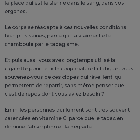
la place qui est la sienne dans le sang, dans vos
organes.
Le corps se réadapte à ces nouvelles conditions
bien plus saines, parce qu’il a vraiment été
chamboulé par le tabagisme.
Et puis aussi, vous avez longtemps utilisé la
cigarette pour tenir le coup malgré la fatigue : vous
souvenez-vous de ces clopes qui réveillent, qui
permettent de repartir, sans même penser que
c’est de repos dont vous aviez besoin ?
Enfin, les
personnes qui fument
sont très souvent
carencées en vitamine C, parce que le tabac en
diminue l’absorption et la dégrade.