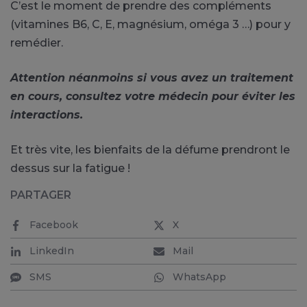
C’est le moment de prendre des compléments
(vitamines B6, C, E, magnésium, oméga 3 …) pour y
remédier.
Attention néanmoins si vous avez un traitement
en cours, consultez votre médecin pour éviter les
interactions.
Et très vite, les bienfaits de la défume prendront le
dessus
sur la fatigue !
PARTAGER
Facebook
X
LinkedIn
Mail
SMS
WhatsApp