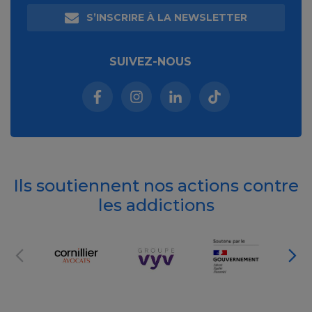
S’INSCRIRE À LA NEWSLETTER
SUIVEZ-NOUS
Facebook (nouvelle fenêtre)
Instagram (nouvelle fenêtre)
Linkedin (nouvelle fenêt
Tiktok (nouvelle 
Ils soutiennent nos actions contre
les addictions