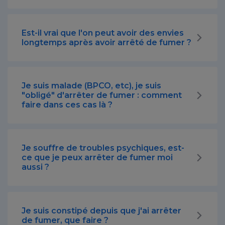
Est-il vrai que l'on peut avoir des envies
longtemps après avoir arrêté de fumer ?
Je suis malade (BPCO, etc), je suis
"obligé" d'arrêter de fumer : comment
faire dans ces cas là ?
Je souffre de troubles psychiques, est-
ce que je peux arrêter de fumer moi
aussi ?
Je suis constipé depuis que j'ai arrêter
de fumer, que faire ?