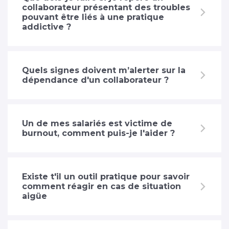
collaborateur présentant des troubles
pouvant être liés à une pratique
addictive ?
Quels signes doivent m’alerter sur la
dépendance d'un collaborateur ?
Un de mes salariés est victime de
burnout, comment puis-je l'aider ?
Existe t'il un outil pratique pour savoir
comment réagir en cas de situation
aigüe