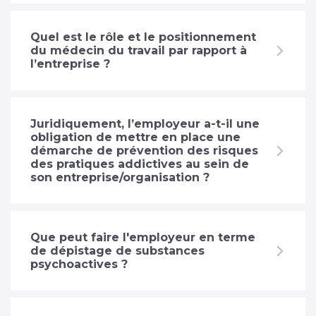
Quel est le rôle et le positionnement
du médecin du travail par rapport à
l’entreprise ?
Juridiquement, l’employeur a-t-il une
obligation de mettre en place une
démarche de prévention des risques
des pratiques addictives au sein de
son entreprise/organisation ?
Que peut faire l'employeur en terme
de dépistage de substances
psychoactives ?