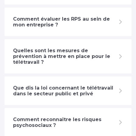
Comment évaluer les RPS au sein de
mon entreprise ?
Quelles sont les mesures de
prévention à mettre en place pour le
télétravail ?
Que dis la loi concernant le télétravail
dans le secteur public et privé
Comment reconnaître les risques
psychosociaux ?