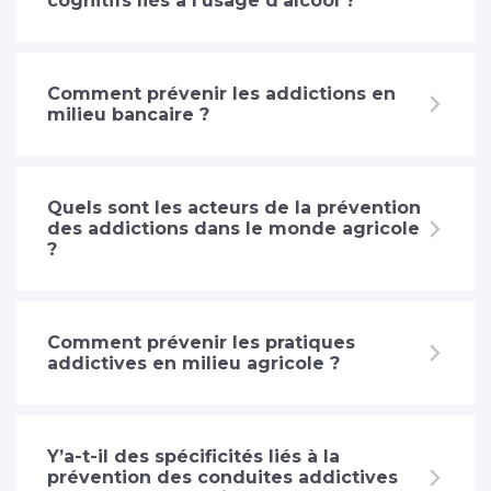
cognitifs liés à l'usage d'alcool ?
Comment prévenir les addictions en
milieu bancaire ?
Quels sont les acteurs de la prévention
des addictions dans le monde agricole
?
Comment prévenir les pratiques
addictives en milieu agricole ?
Y’a-t-il des spécificités liés à la
prévention des conduites addictives