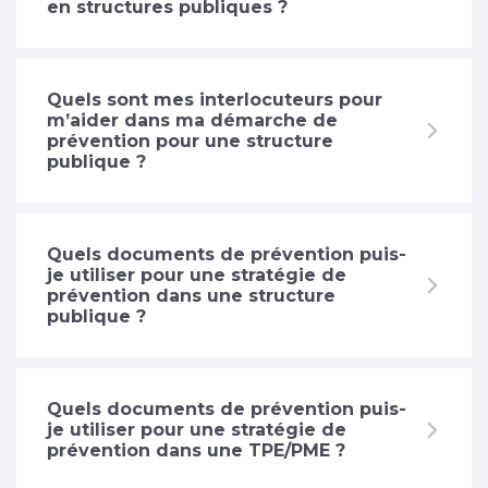
en structures publiques ?
Quels sont mes interlocuteurs pour
m’aider dans ma démarche de
prévention pour une structure
publique ?
Quels documents de prévention puis-
je utiliser pour une stratégie de
prévention dans une structure
publique ?
Quels documents de prévention puis-
je utiliser pour une stratégie de
prévention dans une TPE/PME ?