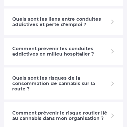
Quels sont les liens entre conduites
addictives et perte d'emploi ?
Comment prévenir les conduites
addictives en milieu hospitalier ?
Quels sont les risques de la
consommation de cannabis sur la
route ?
Comment prévenir le risque routier lié
au cannabis dans mon organisation ?