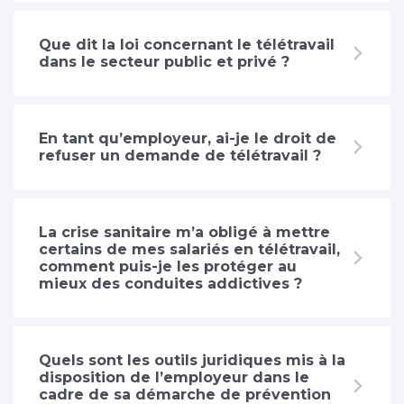
Que dit la loi concernant le télétravail
dans le secteur public et privé ?
En tant qu’employeur, ai-je le droit de
refuser un demande de télétravail ?
La crise sanitaire m’a obligé à mettre
certains de mes salariés en télétravail,
comment puis-je les protéger au
mieux des conduites addictives ?
Quels sont les outils juridiques mis à la
disposition de l’employeur dans le
cadre de sa démarche de prévention