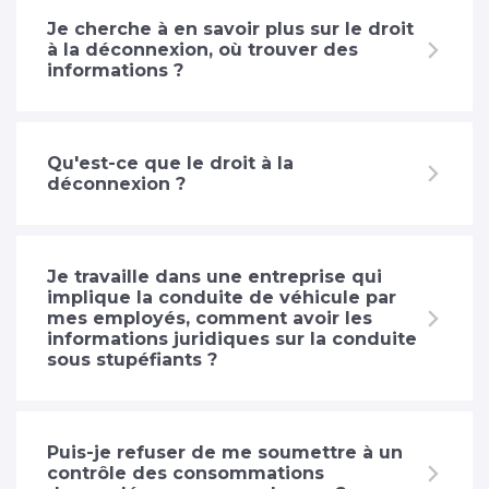
Je cherche à en savoir plus sur le droit
à la déconnexion, où trouver des
informations ?
Qu'est-ce que le droit à la
déconnexion ?
Je travaille dans une entreprise qui
implique la conduite de véhicule par
mes employés, comment avoir les
informations juridiques sur la conduite
sous stupéfiants ?
Puis-je refuser de me soumettre à un
contrôle des consommations