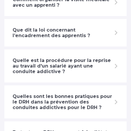
avec un apprenti ?
Que dit la loi concernant
l’encadrement des apprentis ?
Quelle est la procédure pour la reprise
au travail d'un salarié ayant une
conduite addictive ?
Quelles sont les bonnes pratiques pour
le DRH dans la prévention des
conduites addictives pour le DRH ?