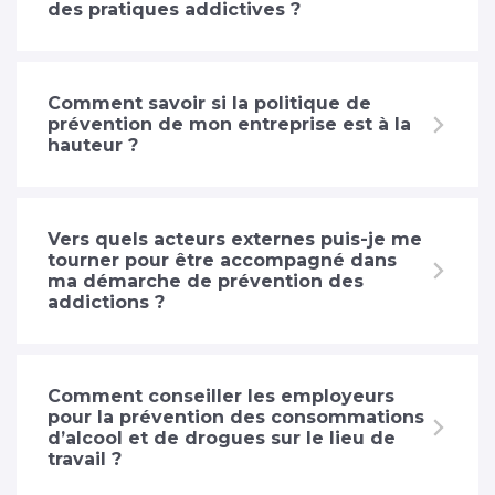
des pratiques addictives ?
Comment savoir si la politique de
prévention de mon entreprise est à la
hauteur ?
Vers quels acteurs externes puis-je me
tourner pour être accompagné dans
ma démarche de prévention des
addictions ?
Comment conseiller les employeurs
pour la prévention des consommations
d’alcool et de drogues sur le lieu de
travail ?