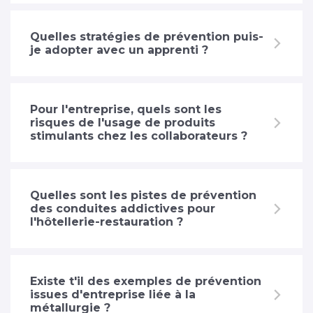
Quelles stratégies de prévention puis-
je adopter avec un apprenti ?
Pour l'entreprise, quels sont les
risques de l'usage de produits
stimulants chez les collaborateurs ?
Quelles sont les pistes de prévention
des conduites addictives pour
l'hôtellerie-restauration ?
Existe t'il des exemples de prévention
issues d'entreprise liée à la
métallurgie ?