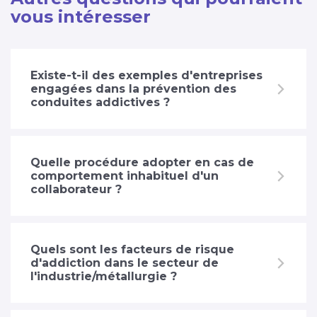
vous intéresser
Existe-t-il des exemples d'entreprises
engagées dans la prévention des
conduites addictives ?
Quelle procédure adopter en cas de
comportement inhabituel d'un
collaborateur ?
Quels sont les facteurs de risque
d'addiction dans le secteur de
l'industrie/métallurgie ?