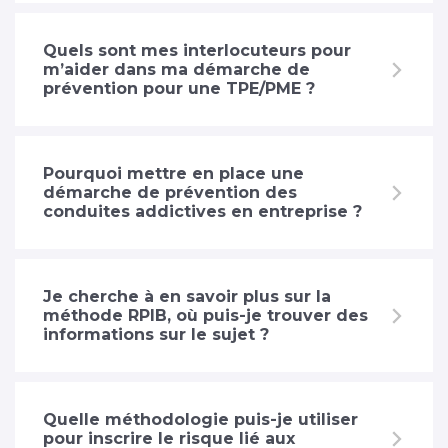
Quels sont mes interlocuteurs pour
m’aider dans ma démarche de
prévention pour une TPE/PME ?
Pourquoi mettre en place une
démarche de prévention des
conduites addictives en entreprise ?
Je cherche à en savoir plus sur la
méthode RPIB, où puis-je trouver des
informations sur le sujet ?
Quelle méthodologie puis-je utiliser
pour inscrire le risque lié aux