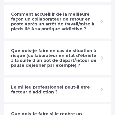
Comment accueillir de la meilleure
façon un collaborateur de retour en
poste après un arrêt de travail/mise à
pieds lié à sa pratique addictive ?
Que dois-je faire en cas de situation à
risque (collaborateur en état d’ébriété
à la suite d’un pot de départ/retour de
pause déjeuner par exemple) ?
Le milieu professionnel peut-il être
facteur d’addiction ?
Que dois-je faire si je repère un