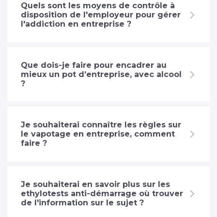
Quels sont les moyens de contrôle à
disposition de l'employeur pour gérer
l'addiction en entreprise ?
Que dois-je faire pour encadrer au
mieux un pot d’entreprise, avec alcool
?
Je souhaiterai connaître les règles sur
le vapotage en entreprise, comment
faire ?
Je souhaiterai en savoir plus sur les
ethylotests anti-démarrage où trouver
de l'information sur le sujet ?