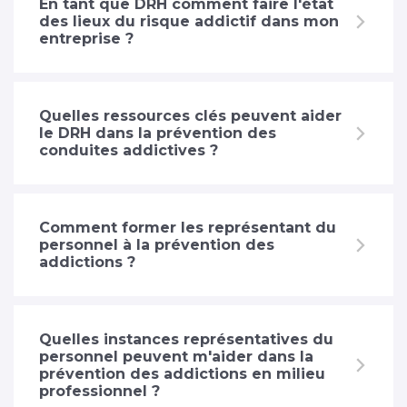
En tant que DRH comment faire l'état
des lieux du risque addictif dans mon
entreprise ?
Quelles ressources clés peuvent aider
le DRH dans la prévention des
conduites addictives ?
Comment former les représentant du
personnel à la prévention des
addictions ?
Quelles instances représentatives du
personnel peuvent m'aider dans la
prévention des addictions en milieu
professionnel ?