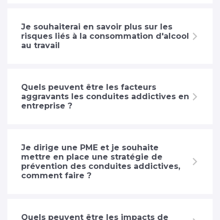
Je souhaiterai en savoir plus sur les
risques liés à la consommation d'alcool
au travail
Quels peuvent être les facteurs
aggravants les conduites addictives en
entreprise ?
Je dirige une PME et je souhaite
mettre en place une stratégie de
prévention des conduites addictives,
comment faire ?
Quels peuvent être les impacts de