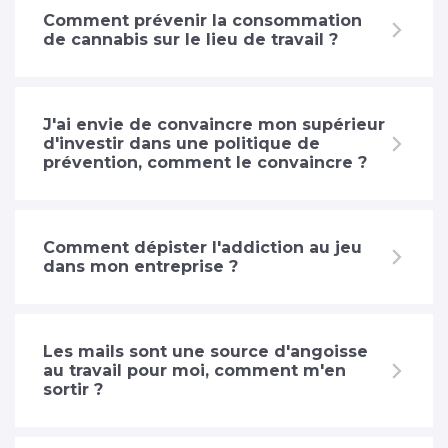
Comment prévenir la consommation
de cannabis sur le lieu de travail ?
J'ai envie de convaincre mon supérieur
d'investir dans une politique de
prévention, comment le convaincre ?
Comment dépister l'addiction au jeu
dans mon entreprise ?
Les mails sont une source d'angoisse
au travail pour moi, comment m'en
sortir ?