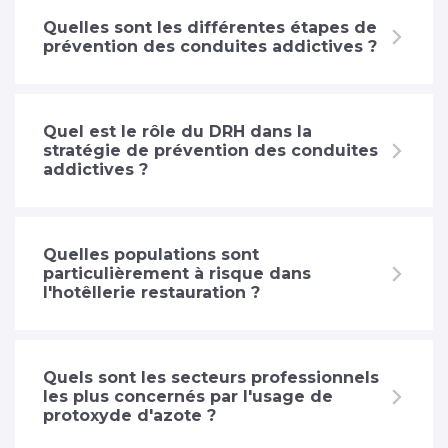
Quelles sont les différentes étapes de
prévention des conduites addictives ?
Quel est le rôle du DRH dans la
stratégie de prévention des conduites
addictives ?
Quelles populations sont
particulièrement à risque dans
l'hotêllerie restauration ?
Quels sont les secteurs professionnels
les plus concernés par l'usage de
protoxyde d'azote ?