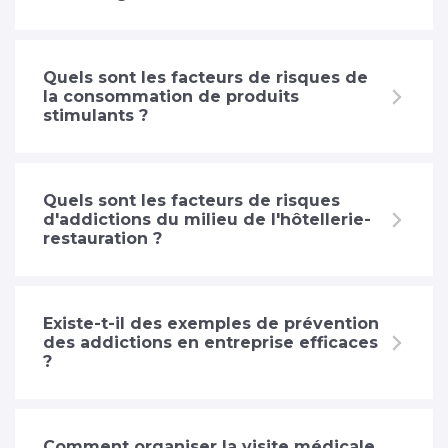
Quels sont les facteurs de risques de
la consommation de produits
stimulants ?
Quels sont les facteurs de risques
d'addictions du milieu de l'hôtellerie-
restauration ?
Existe-t-il des exemples de prévention
des addictions en entreprise efficaces
?
Comment organiser la visite médicale