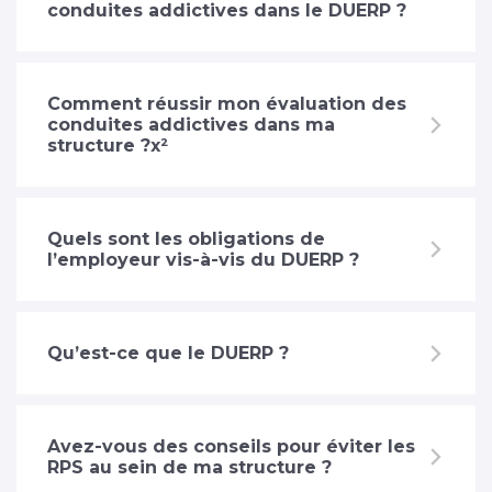
conduites addictives dans le DUERP ?
Comment réussir mon évaluation des
conduites addictives dans ma
structure ?x²
Quels sont les obligations de
l’employeur vis-à-vis du DUERP ?
Qu’est-ce que le DUERP ?
Avez-vous des conseils pour éviter les
RPS au sein de ma structure ?