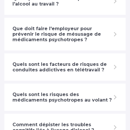
l'alcool au travail ?
Que doit faire l'employeur pour
prévenir le risque de mésusage de
médicaments psychotropes ?
Quels sont les facteurs de risques de
conduites addictives en télétravail ?
Quels sont les risques des
médicaments psychotropes au volant ?
Comment dépister les troubles