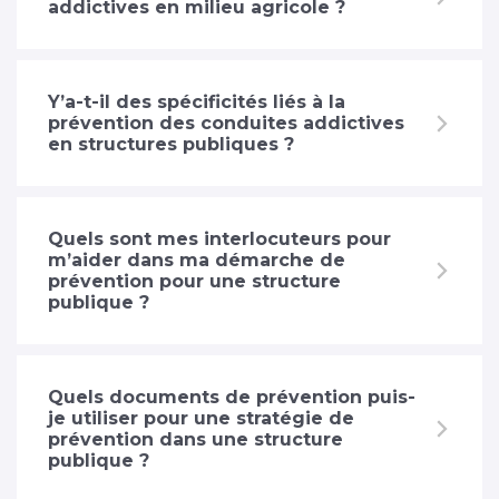
addictives en milieu agricole ?
Y’a-t-il des spécificités liés à la
prévention des conduites addictives
en structures publiques ?
Quels sont mes interlocuteurs pour
m’aider dans ma démarche de
prévention pour une structure
publique ?
Quels documents de prévention puis-
je utiliser pour une stratégie de
prévention dans une structure
publique ?