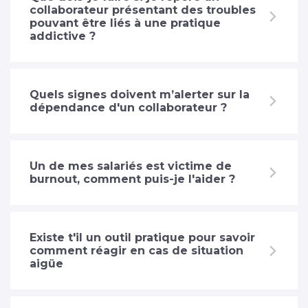
collaborateur présentant des troubles
pouvant être liés à une pratique
addictive ?
Quels signes doivent m’alerter sur la
dépendance d'un collaborateur ?
Un de mes salariés est victime de
burnout, comment puis-je l'aider ?
Existe t'il un outil pratique pour savoir
comment réagir en cas de situation
aigüe