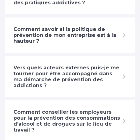
des pratiques addictives ?
Comment savoir si la politique de
prévention de mon entreprise est à la
hauteur ?
Vers quels acteurs externes puis-je me
tourner pour être accompagné dans
ma démarche de prévention des
addictions ?
Comment conseiller les employeurs
pour la prévention des consommations
d’alcool et de drogues sur le lieu de
travail ?