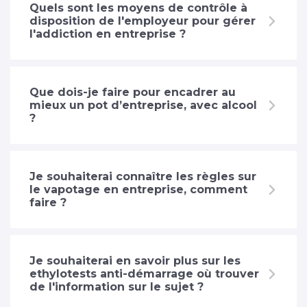
Quels sont les moyens de contrôle à
disposition de l'employeur pour gérer
l'addiction en entreprise ?
Que dois-je faire pour encadrer au
mieux un pot d’entreprise, avec alcool
?
Je souhaiterai connaître les règles sur
le vapotage en entreprise, comment
faire ?
Je souhaiterai en savoir plus sur les
ethylotests anti-démarrage où trouver
de l'information sur le sujet ?