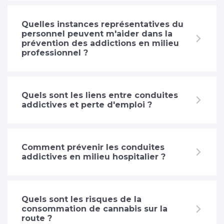
Quelles instances représentatives du
personnel peuvent m'aider dans la
prévention des addictions en milieu
professionnel ?
Quels sont les liens entre conduites
addictives et perte d'emploi ?
Comment prévenir les conduites
addictives en milieu hospitalier ?
Quels sont les risques de la
consommation de cannabis sur la
route ?