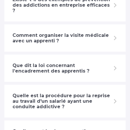
des addictions en entreprise efficaces
?
Comment organiser la visite médicale
avec un apprenti ?
Que dit la loi concernant
l’encadrement des apprentis ?
Quelle est la procédure pour la reprise
au travail d'un salarié ayant une
conduite addictive ?