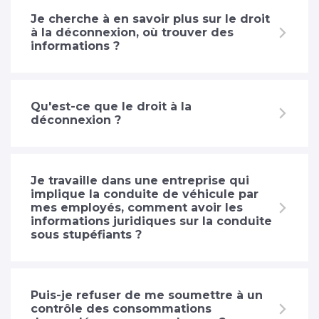
Je cherche à en savoir plus sur le droit
à la déconnexion, où trouver des
informations ?
Qu'est-ce que le droit à la
déconnexion ?
Je travaille dans une entreprise qui
implique la conduite de véhicule par
mes employés, comment avoir les
informations juridiques sur la conduite
sous stupéfiants ?
Puis-je refuser de me soumettre à un
contrôle des consommations