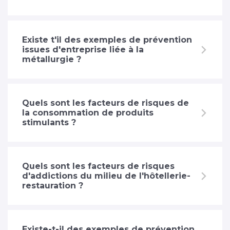
Existe t'il des exemples de prévention
issues d'entreprise liée à la
métallurgie ?
Quels sont les facteurs de risques de
la consommation de produits
stimulants ?
Quels sont les facteurs de risques
d'addictions du milieu de l'hôtellerie-
restauration ?
Existe-t-il des exemples de prévention