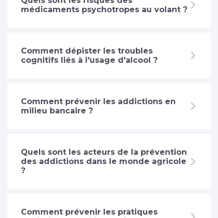
Quels sont les risques des
médicaments psychotropes au volant ?
Comment dépister les troubles
cognitifs liés à l'usage d'alcool ?
Comment prévenir les addictions en
milieu bancaire ?
Quels sont les acteurs de la prévention
des addictions dans le monde agricole
?
Comment prévenir les pratiques