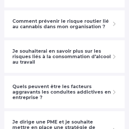
Comment prévenir le risque routier lié
au cannabis dans mon organisation ?
Je souhaiterai en savoir plus sur les
risques liés à la consommation d'alcool
au travail
Quels peuvent être les facteurs
aggravants les conduites addictives en
entreprise ?
Je dirige une PME et je souhaite
mettre en place une stratégie de