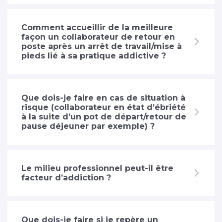
Comment accueillir de la meilleure
façon un collaborateur de retour en
poste après un arrêt de travail/mise à
pieds lié à sa pratique addictive ?
Que dois-je faire en cas de situation à
risque (collaborateur en état d’ébriété
à la suite d’un pot de départ/retour de
pause déjeuner par exemple) ?
Le milieu professionnel peut-il être
facteur d’addiction ?
Que dois-je faire si je repère un