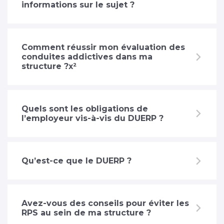
informations sur le sujet ?
Comment réussir mon évaluation des
conduites addictives dans ma
structure ?x²
Quels sont les obligations de
l’employeur vis-à-vis du DUERP ?
Qu’est-ce que le DUERP ?
Avez-vous des conseils pour éviter les
RPS au sein de ma structure ?