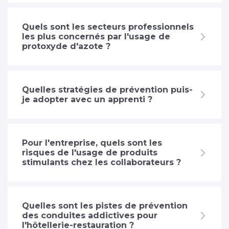
Quels sont les secteurs professionnels
les plus concernés par l'usage de
protoxyde d'azote ?
Quelles stratégies de prévention puis-
je adopter avec un apprenti ?
Pour l'entreprise, quels sont les
risques de l'usage de produits
stimulants chez les collaborateurs ?
Quelles sont les pistes de prévention
des conduites addictives pour
l'hôtellerie-restauration ?