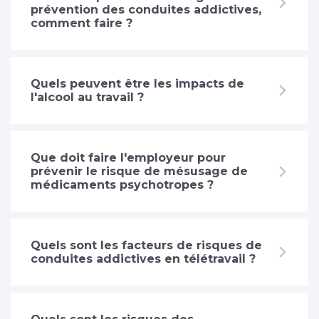
prévention des conduites addictives,
comment faire ?
Quels peuvent être les impacts de
l'alcool au travail ?
Que doit faire l'employeur pour
prévenir le risque de mésusage de
médicaments psychotropes ?
Quels sont les facteurs de risques de
conduites addictives en télétravail ?