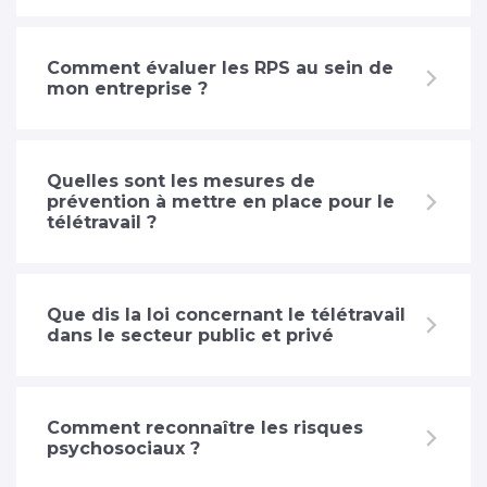
Comment évaluer les RPS au sein de
mon entreprise ?
Quelles sont les mesures de
prévention à mettre en place pour le
télétravail ?
Que dis la loi concernant le télétravail
dans le secteur public et privé
Comment reconnaître les risques
psychosociaux ?