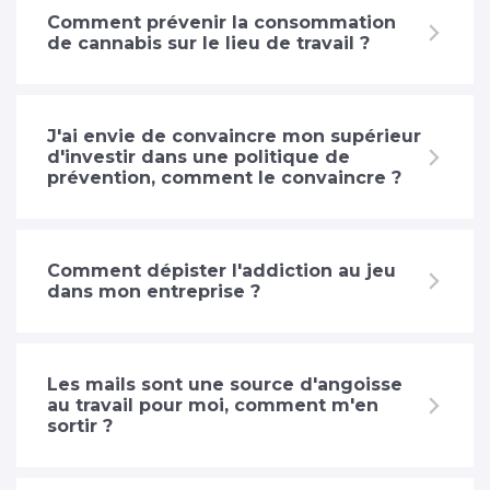
Comment prévenir la consommation
de cannabis sur le lieu de travail ?
J'ai envie de convaincre mon supérieur
d'investir dans une politique de
prévention, comment le convaincre ?
Comment dépister l'addiction au jeu
dans mon entreprise ?
Les mails sont une source d'angoisse
au travail pour moi, comment m'en
sortir ?