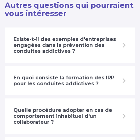
Autres questions qui pourraient
vous intéresser
Existe-t-il des exemples d'entreprises
engagées dans la prévention des
conduites addictives ?
En quoi consiste la formation des IRP
pour les conduites addictives ?
Quelle procédure adopter en cas de
comportement inhabituel d'un
collaborateur ?