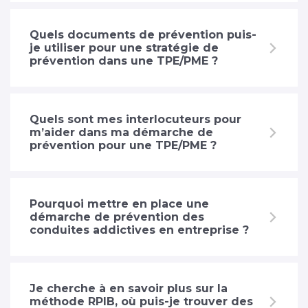
Quels documents de prévention puis-
je utiliser pour une stratégie de
prévention dans une TPE/PME ?
Quels sont mes interlocuteurs pour
m’aider dans ma démarche de
prévention pour une TPE/PME ?
Pourquoi mettre en place une
démarche de prévention des
conduites addictives en entreprise ?
Je cherche à en savoir plus sur la
méthode RPIB, où puis-je trouver des