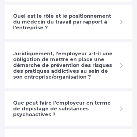
Quel est le rôle et le positionnement
du médecin du travail par rapport à
l’entreprise ?
Juridiquement, l’employeur a-t-il une
obligation de mettre en place une
démarche de prévention des risques
des pratiques addictives au sein de
son entreprise/organisation ?
Que peut faire l'employeur en terme
de dépistage de substances
psychoactives ?