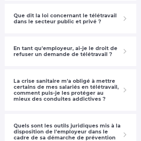
Que dit la loi concernant le télétravail
dans le secteur public et privé ?
En tant qu’employeur, ai-je le droit de
refuser un demande de télétravail ?
La crise sanitaire m’a obligé à mettre
certains de mes salariés en télétravail,
comment puis-je les protéger au
mieux des conduites addictives ?
Quels sont les outils juridiques mis à la
disposition de l’employeur dans le
cadre de sa démarche de prévention