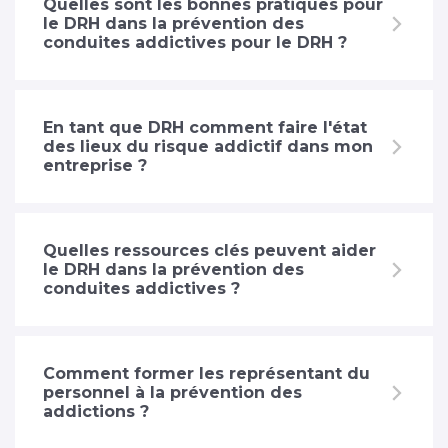
Quelles sont les bonnes pratiques pour
le DRH dans la prévention des
conduites addictives pour le DRH ?
En tant que DRH comment faire l'état
des lieux du risque addictif dans mon
entreprise ?
Quelles ressources clés peuvent aider
le DRH dans la prévention des
conduites addictives ?
Comment former les représentant du
personnel à la prévention des
addictions ?