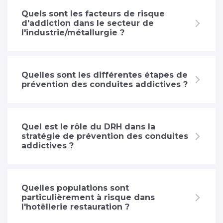
Quels sont les facteurs de risque
d'addiction dans le secteur de
l'industrie/métallurgie ?
Quelles sont les différentes étapes de
prévention des conduites addictives ?
Quel est le rôle du DRH dans la
stratégie de prévention des conduites
addictives ?
Quelles populations sont
particulièrement à risque dans
l'hotêllerie restauration ?