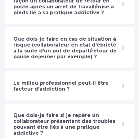
façon un collaborateur de retour en
poste après un arrêt de travail/mise à
pieds lié à sa pratique addictive ?
Que dois-je faire en cas de situation à
risque (collaborateur en état d’ébriété
à la suite d’un pot de départ/retour de
pause déjeuner par exemple) ?
Le milieu professionnel peut-il être
facteur d’addiction ?
Que dois-je faire si je repère un
collaborateur présentant des troubles
pouvant être liés à une pratique
addictive ?