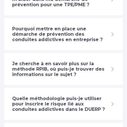
prévention pour une TPE/PME ?
Pourquoi mettre en place une
démarche de prévention des
conduites addictives en entreprise ?
Je cherche à en savoir plus sur la
méthode RPIB, où puis-je trouver des
informations sur le sujet ?
Quelle méthodologie puis-je utiliser
pour inscrire le risque lié aux
conduites addictives dans le DUERP ?