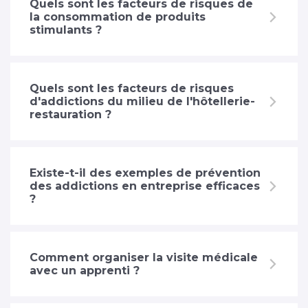
Quels sont les facteurs de risques de
la consommation de produits
stimulants ?
Quels sont les facteurs de risques
d'addictions du milieu de l'hôtellerie-
restauration ?
Existe-t-il des exemples de prévention
des addictions en entreprise efficaces
?
Comment organiser la visite médicale
avec un apprenti ?