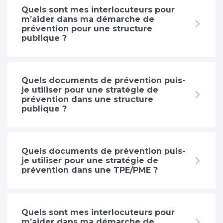
Quels sont mes interlocuteurs pour
m’aider dans ma démarche de
prévention pour une structure
publique ?
Quels documents de prévention puis-
je utiliser pour une stratégie de
prévention dans une structure
publique ?
Quels documents de prévention puis-
je utiliser pour une stratégie de
prévention dans une TPE/PME ?
Quels sont mes interlocuteurs pour
m’aider dans ma démarche de