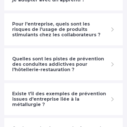
Pour l'entreprise, quels sont les
risques de l'usage de produits
stimulants chez les collaborateurs ?
Quelles sont les pistes de prévention
des conduites addictives pour
l'hôtellerie-restauration ?
Existe t'il des exemples de prévention
issues d'entreprise liée à la
métallurgie ?