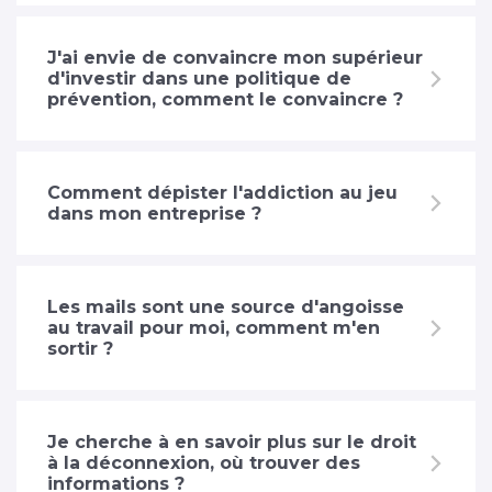
J'ai envie de convaincre mon supérieur
d'investir dans une politique de
prévention, comment le convaincre ?
Comment dépister l'addiction au jeu
dans mon entreprise ?
Les mails sont une source d'angoisse
au travail pour moi, comment m'en
sortir ?
Je cherche à en savoir plus sur le droit
à la déconnexion, où trouver des
informations ?