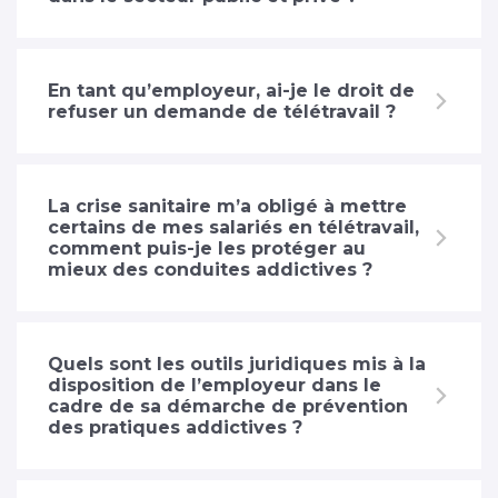
En tant qu’employeur, ai-je le droit de
refuser un demande de télétravail ?
La crise sanitaire m’a obligé à mettre
certains de mes salariés en télétravail,
comment puis-je les protéger au
mieux des conduites addictives ?
Quels sont les outils juridiques mis à la
disposition de l’employeur dans le
cadre de sa démarche de prévention
des pratiques addictives ?