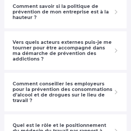
Comment savoir si la politique de
prévention de mon entreprise est à la
hauteur ?
Vers quels acteurs externes puis-je me
tourner pour être accompagné dans
ma démarche de prévention des
addictions ?
Comment conseiller les employeurs
pour la prévention des consommations
d’alcool et de drogues sur le lieu de
travail ?
Quel est le rôle et le positionnement
du médecin du travail par rapport à