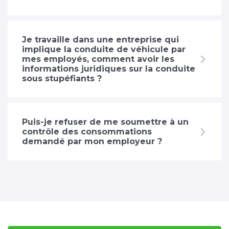
Je travaille dans une entreprise qui
implique la conduite de véhicule par
mes employés, comment avoir les
informations juridiques sur la conduite
sous stupéfiants ?
Puis-je refuser de me soumettre à un
contrôle des consommations
demandé par mon employeur ?