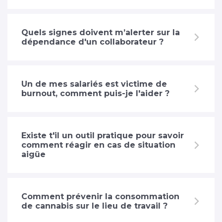
Quels signes doivent m’alerter sur la
dépendance d'un collaborateur ?
Un de mes salariés est victime de
burnout, comment puis-je l'aider ?
Existe t'il un outil pratique pour savoir
comment réagir en cas de situation
aigüe
Comment prévenir la consommation
de cannabis sur le lieu de travail ?