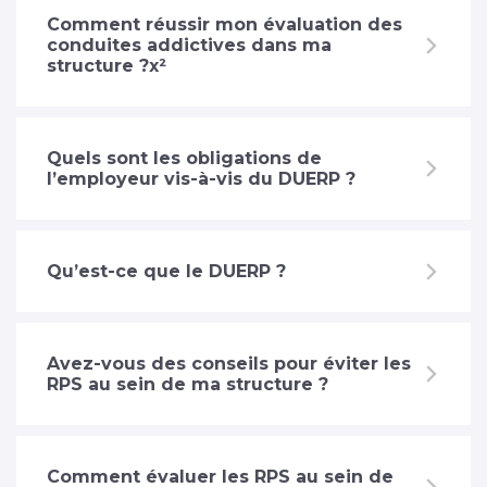
Comment réussir mon évaluation des
conduites addictives dans ma
structure ?x²
Quels sont les obligations de
l’employeur vis-à-vis du DUERP ?
Qu’est-ce que le DUERP ?
Avez-vous des conseils pour éviter les
RPS au sein de ma structure ?
Comment évaluer les RPS au sein de