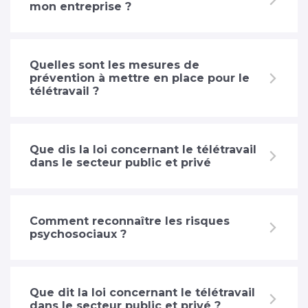
mon entreprise ?
Quelles sont les mesures de
prévention à mettre en place pour le
télétravail ?
Que dis la loi concernant le télétravail
dans le secteur public et privé
Comment reconnaître les risques
psychosociaux ?
Que dit la loi concernant le télétravail
dans le secteur public et privé ?