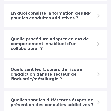
En quoi consiste la formation des IRP
pour les conduites addictives ?
Quelle procédure adopter en cas de
comportement inhabituel d'un
collaborateur ?
Quels sont les facteurs de risque
d'addiction dans le secteur de
l'industrie/métallurgie ?
Quelles sont les différentes étapes de
prévention des conduites addictives ?