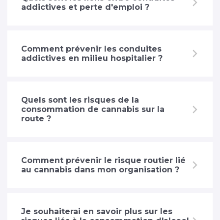
addictives et perte d'emploi ?
Comment prévenir les conduites
addictives en milieu hospitalier ?
Quels sont les risques de la
consommation de cannabis sur la
route ?
Comment prévenir le risque routier lié
au cannabis dans mon organisation ?
Je souhaiterai en savoir plus sur les