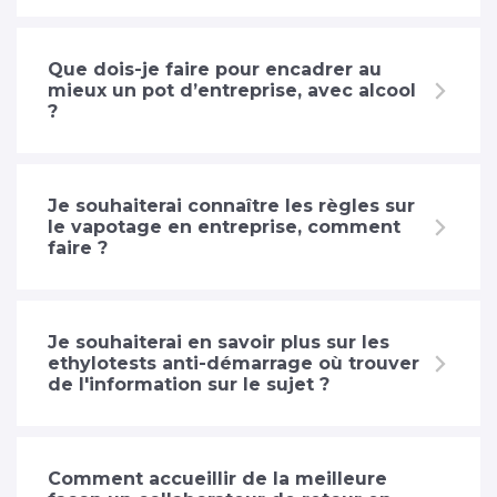
Que dois-je faire pour encadrer au
mieux un pot d’entreprise, avec alcool
?
Je souhaiterai connaître les règles sur
le vapotage en entreprise, comment
faire ?
Je souhaiterai en savoir plus sur les
ethylotests anti-démarrage où trouver
de l'information sur le sujet ?
Comment accueillir de la meilleure