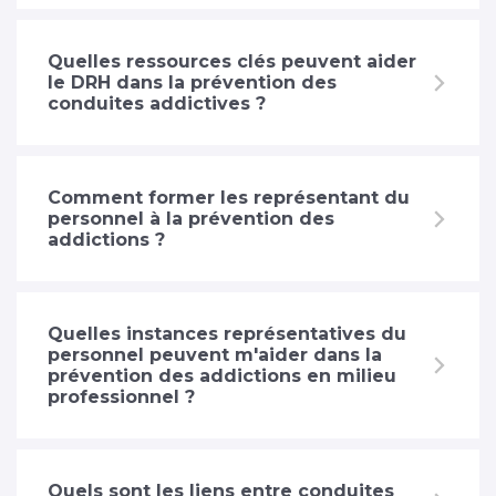
Quelles ressources clés peuvent aider
le DRH dans la prévention des
conduites addictives ?
Comment former les représentant du
personnel à la prévention des
addictions ?
Quelles instances représentatives du
personnel peuvent m'aider dans la
prévention des addictions en milieu
professionnel ?
Quels sont les liens entre conduites