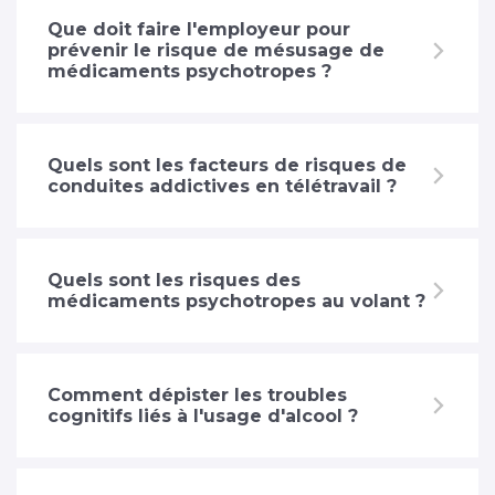
Que doit faire l'employeur pour
prévenir le risque de mésusage de
médicaments psychotropes ?
Quels sont les facteurs de risques de
conduites addictives en télétravail ?
Quels sont les risques des
médicaments psychotropes au volant ?
Comment dépister les troubles
cognitifs liés à l'usage d'alcool ?