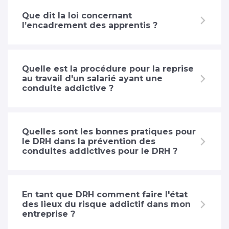
Que dit la loi concernant
l’encadrement des apprentis ?
Quelle est la procédure pour la reprise
au travail d'un salarié ayant une
conduite addictive ?
Quelles sont les bonnes pratiques pour
le DRH dans la prévention des
conduites addictives pour le DRH ?
En tant que DRH comment faire l'état
des lieux du risque addictif dans mon
entreprise ?