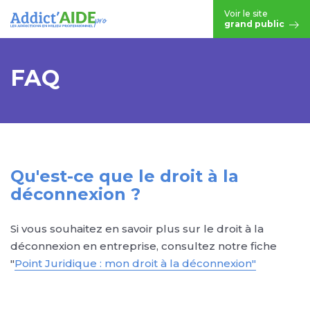
Aller au contenu principal
Voir le site
grand public
FAQ
Qu'est-ce que le droit à la
déconnexion ?
Si vous souhaitez en savoir plus sur le droit à la
déconnexion en entreprise, consultez notre fiche
"
Point Juridique : mon droit à la déconnexion"