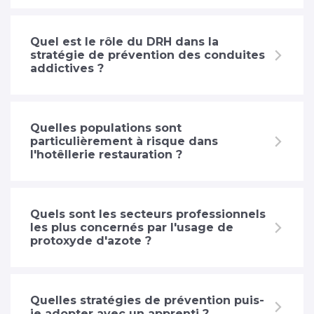
Quel est le rôle du DRH dans la
stratégie de prévention des conduites
addictives ?
Quelles populations sont
particulièrement à risque dans
l'hotêllerie restauration ?
Quels sont les secteurs professionnels
les plus concernés par l'usage de
protoxyde d'azote ?
Quelles stratégies de prévention puis-
je adopter avec un apprenti ?