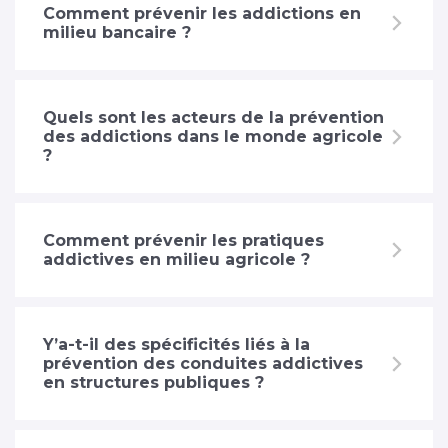
Comment prévenir les addictions en
milieu bancaire ?
Quels sont les acteurs de la prévention
des addictions dans le monde agricole
?
Comment prévenir les pratiques
addictives en milieu agricole ?
Y’a-t-il des spécificités liés à la
prévention des conduites addictives
en structures publiques ?