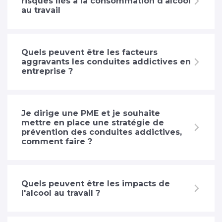
risques liés à la consommation d'alcool
au travail
Quels peuvent être les facteurs
aggravants les conduites addictives en
entreprise ?
Je dirige une PME et je souhaite
mettre en place une stratégie de
prévention des conduites addictives,
comment faire ?
Quels peuvent être les impacts de
l'alcool au travail ?