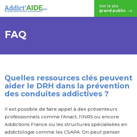
Aller au contenu principal
Voir le site
grand public
FAQ
Quelles ressources clés peuvent
aider le DRH dans la prévention
des conduites addictives ?
Il est possible de faire appel à des préventeurs
professionnels comme l'Anact, l'INRS ou encore
Addictions France ou les structures spécialisées en
addictologie comme les CSAPA. On peut penser