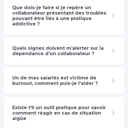
Que dois-je faire si je repère un
collaborateur présentant des troubles
pouvant être liés à une pratique
addictive ?
Quels signes doivent m’alerter sur la
dépendance d'un collaborateur ?
Un de mes salariés est victime de
burnout, comment puis-je l'aider ?
Existe t'il un outil pratique pour savoir
comment réagir en cas de situation
aigüe