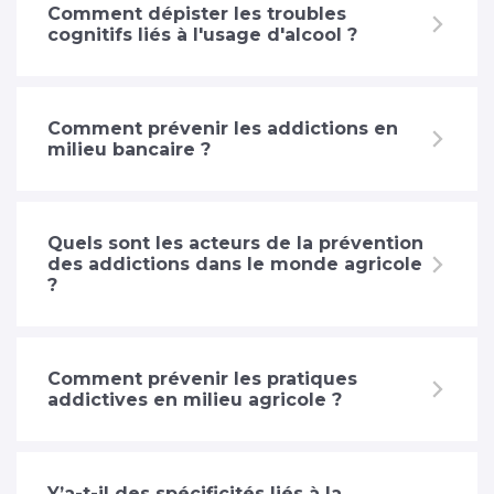
Comment dépister les troubles
cognitifs liés à l'usage d'alcool ?
Comment prévenir les addictions en
milieu bancaire ?
Quels sont les acteurs de la prévention
des addictions dans le monde agricole
?
Comment prévenir les pratiques
addictives en milieu agricole ?
Y’a-t-il des spécificités liés à la