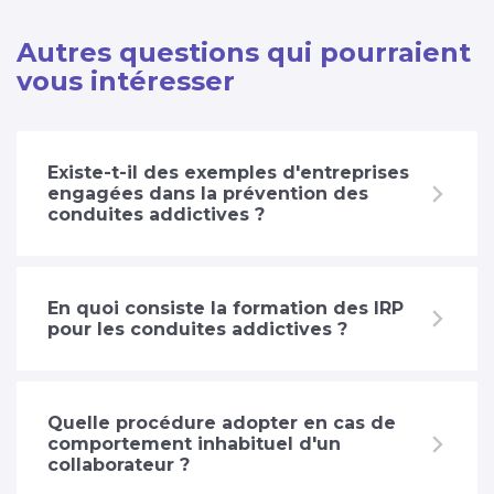
Autres questions qui pourraient
vous intéresser
Existe-t-il des exemples d'entreprises
engagées dans la prévention des
conduites addictives ?
En quoi consiste la formation des IRP
pour les conduites addictives ?
Quelle procédure adopter en cas de
comportement inhabituel d'un
collaborateur ?