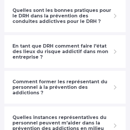
Quelles sont les bonnes pratiques pour
le DRH dans la prévention des
conduites addictives pour le DRH ?
En tant que DRH comment faire l'état
des lieux du risque addictif dans mon
entreprise ?
Comment former les représentant du
personnel à la prévention des
addictions ?
Quelles instances représentatives du
personnel peuvent m'aider dans la
prévention des addictions en milieu