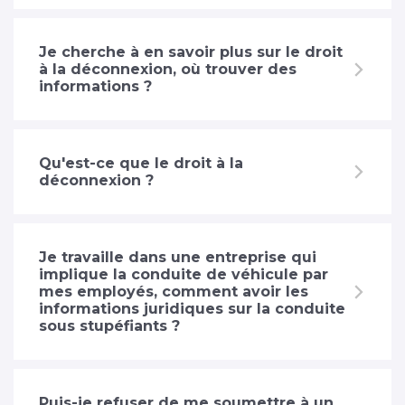
Je cherche à en savoir plus sur le droit
à la déconnexion, où trouver des
informations ?
Qu'est-ce que le droit à la
déconnexion ?
Je travaille dans une entreprise qui
implique la conduite de véhicule par
mes employés, comment avoir les
informations juridiques sur la conduite
sous stupéfiants ?
Puis-je refuser de me soumettre à un