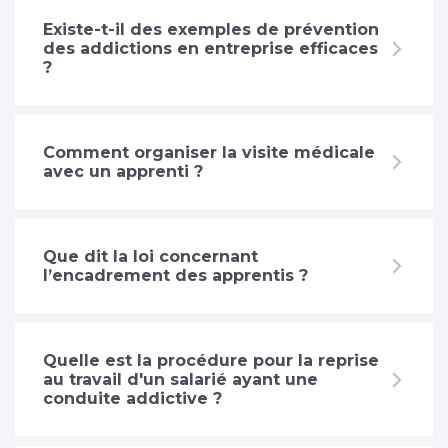
Existe-t-il des exemples de prévention
des addictions en entreprise efficaces
?
Comment organiser la visite médicale
avec un apprenti ?
Que dit la loi concernant
l’encadrement des apprentis ?
Quelle est la procédure pour la reprise
au travail d'un salarié ayant une
conduite addictive ?