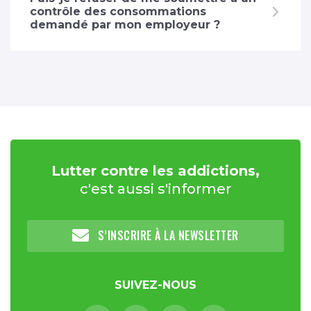
contrôle des consommations
demandé par mon employeur ?
Lutter contre les addictions,
c'est aussi s'informer
S’INSCRIRE À LA NEWSLETTER
SUIVEZ-NOUS