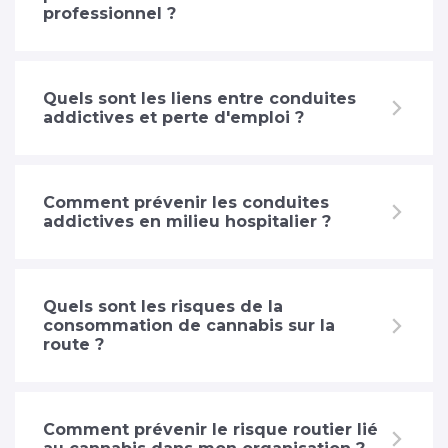
professionnel ?
Quels sont les liens entre conduites
addictives et perte d'emploi ?
Comment prévenir les conduites
addictives en milieu hospitalier ?
Quels sont les risques de la
consommation de cannabis sur la
route ?
Comment prévenir le risque routier lié