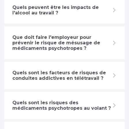
Quels peuvent être les impacts de
l'alcool au travail ?
Que doit faire l'employeur pour
prévenir le risque de mésusage de
médicaments psychotropes ?
Quels sont les facteurs de risques de
conduites addictives en télétravail ?
Quels sont les risques des
médicaments psychotropes au volant ?