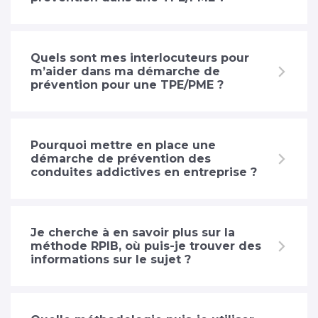
Quels sont mes interlocuteurs pour
m’aider dans ma démarche de
prévention pour une TPE/PME ?
Pourquoi mettre en place une
démarche de prévention des
conduites addictives en entreprise ?
Je cherche à en savoir plus sur la
méthode RPIB, où puis-je trouver des
informations sur le sujet ?