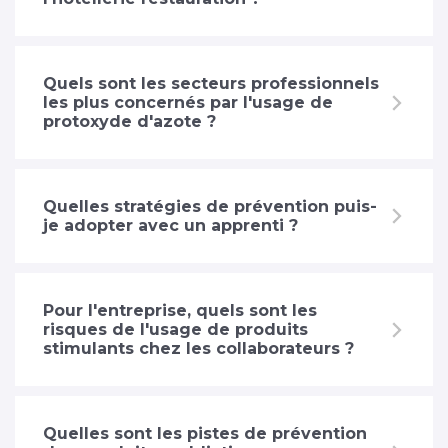
Quels sont les secteurs professionnels
les plus concernés par l'usage de
protoxyde d'azote ?
Quelles stratégies de prévention puis-
je adopter avec un apprenti ?
Pour l'entreprise, quels sont les
risques de l'usage de produits
stimulants chez les collaborateurs ?
Quelles sont les pistes de prévention