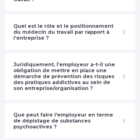
Quel est le rôle et le positionnement
du médecin du travail par rapport à
l’entreprise ?
Juridiquement, l’employeur a-t-il une
obligation de mettre en place une
démarche de prévention des risques
des pratiques addictives au sein de
son entreprise/organisation ?
Que peut faire l'employeur en terme
de dépistage de substances
psychoactives ?