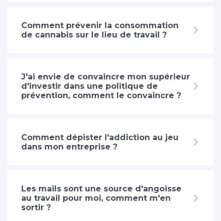
Comment prévenir la consommation
de cannabis sur le lieu de travail ?
J'ai envie de convaincre mon supérieur
d'investir dans une politique de
prévention, comment le convaincre ?
Comment dépister l'addiction au jeu
dans mon entreprise ?
Les mails sont une source d'angoisse
au travail pour moi, comment m'en
sortir ?