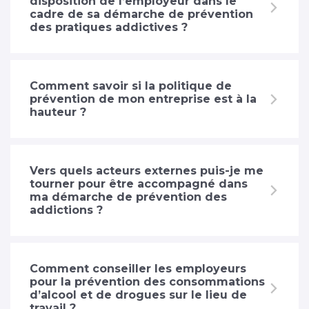
disposition de l’employeur dans le
cadre de sa démarche de prévention
des pratiques addictives ?
Comment savoir si la politique de
prévention de mon entreprise est à la
hauteur ?
Vers quels acteurs externes puis-je me
tourner pour être accompagné dans
ma démarche de prévention des
addictions ?
Comment conseiller les employeurs
pour la prévention des consommations
d’alcool et de drogues sur le lieu de
travail ?