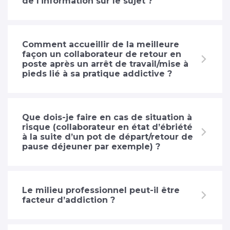
de l'information sur le sujet ?
Comment accueillir de la meilleure
façon un collaborateur de retour en
poste après un arrêt de travail/mise à
pieds lié à sa pratique addictive ?
Que dois-je faire en cas de situation à
risque (collaborateur en état d’ébriété
à la suite d’un pot de départ/retour de
pause déjeuner par exemple) ?
Le milieu professionnel peut-il être
facteur d’addiction ?