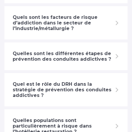
Quels sont les facteurs de risque
d'addiction dans le secteur de
l'industrie/métallurgie ?
Quelles sont les différentes étapes de
prévention des conduites addictives ?
Quel est le rôle du DRH dans la
stratégie de prévention des conduites
addictives ?
Quelles populations sont
particulièrement à risque dans
l'hotêllerie restauration ?