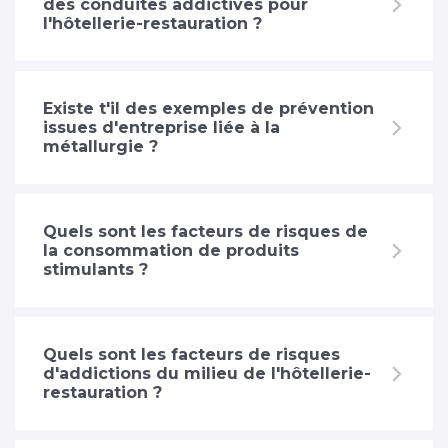
des conduites addictives pour
l'hôtellerie-restauration ?
Existe t'il des exemples de prévention
issues d'entreprise liée à la
métallurgie ?
Quels sont les facteurs de risques de
la consommation de produits
stimulants ?
Quels sont les facteurs de risques
d'addictions du milieu de l'hôtellerie-
restauration ?