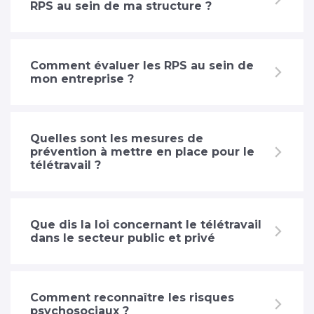
RPS au sein de ma structure ?
Comment évaluer les RPS au sein de
mon entreprise ?
Quelles sont les mesures de
prévention à mettre en place pour le
télétravail ?
Que dis la loi concernant le télétravail
dans le secteur public et privé
Comment reconnaître les risques
psychosociaux ?