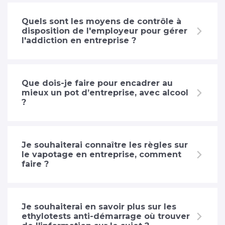
Quels sont les moyens de contrôle à
disposition de l'employeur pour gérer
l'addiction en entreprise ?
Que dois-je faire pour encadrer au
mieux un pot d’entreprise, avec alcool
?
Je souhaiterai connaître les règles sur
le vapotage en entreprise, comment
faire ?
Je souhaiterai en savoir plus sur les
ethylotests anti-démarrage où trouver