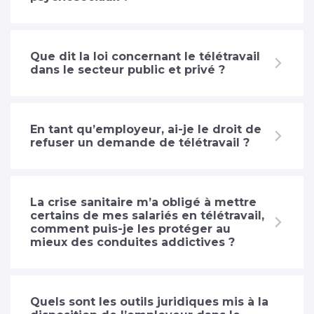
Que dit la loi concernant le télétravail
dans le secteur public et privé ?
En tant qu’employeur, ai-je le droit de
refuser un demande de télétravail ?
La crise sanitaire m’a obligé à mettre
certains de mes salariés en télétravail,
comment puis-je les protéger au
mieux des conduites addictives ?
Quels sont les outils juridiques mis à la