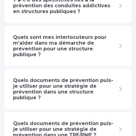
prévention des conduites addictives
en structures publiques ?
Quels sont mes interlocuteurs pour
m’aider dans ma démarche de
prévention pour une structure
publique ?
Quels documents de prévention puis-
je utiliser pour une stratégie de
prévention dans une structure
publique ?
Quels documents de prévention puis-
je utiliser pour une stratégie de
prévention dans une TPE/PME ?