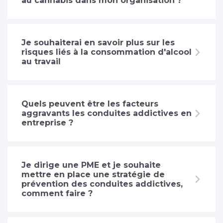
au cannabis dans mon organisation ?
Je souhaiterai en savoir plus sur les
risques liés à la consommation d'alcool
au travail
Quels peuvent être les facteurs
aggravants les conduites addictives en
entreprise ?
Je dirige une PME et je souhaite
mettre en place une stratégie de
prévention des conduites addictives,
comment faire ?