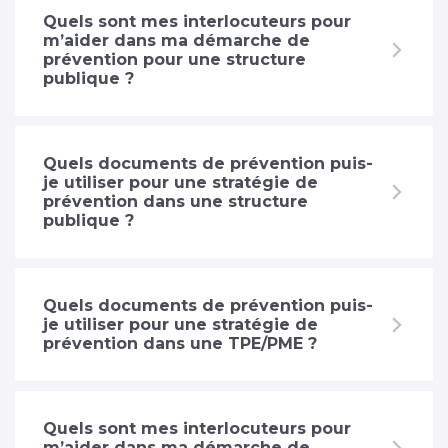
Quels sont mes interlocuteurs pour
m’aider dans ma démarche de
prévention pour une structure
publique ?
Quels documents de prévention puis-
je utiliser pour une stratégie de
prévention dans une structure
publique ?
Quels documents de prévention puis-
je utiliser pour une stratégie de
prévention dans une TPE/PME ?
Quels sont mes interlocuteurs pour
m’aider dans ma démarche de