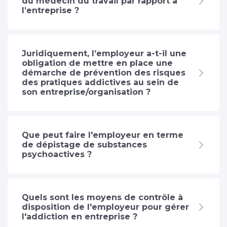
du médecin du travail par rapport à
l’entreprise ?
Juridiquement, l’employeur a-t-il une
obligation de mettre en place une
démarche de prévention des risques
des pratiques addictives au sein de
son entreprise/organisation ?
Que peut faire l'employeur en terme
de dépistage de substances
psychoactives ?
Quels sont les moyens de contrôle à
disposition de l'employeur pour gérer
l'addiction en entreprise ?