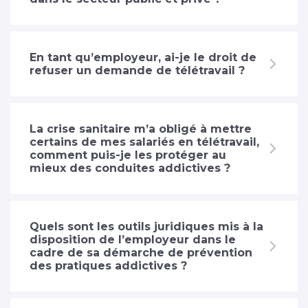
En tant qu’employeur, ai-je le droit de
refuser un demande de télétravail ?
La crise sanitaire m’a obligé à mettre
certains de mes salariés en télétravail,
comment puis-je les protéger au
mieux des conduites addictives ?
Quels sont les outils juridiques mis à la
disposition de l’employeur dans le
cadre de sa démarche de prévention
des pratiques addictives ?