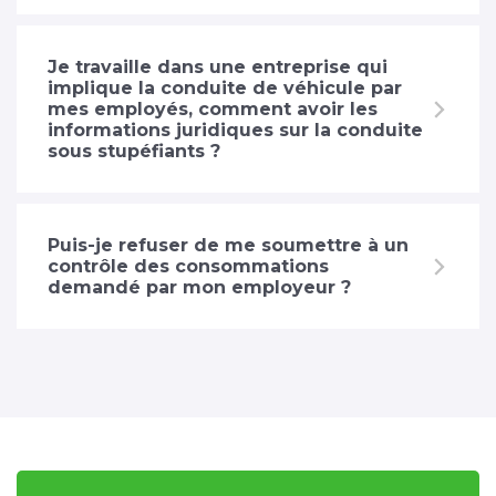
Je travaille dans une entreprise qui
implique la conduite de véhicule par
mes employés, comment avoir les
informations juridiques sur la conduite
sous stupéfiants ?
Puis-je refuser de me soumettre à un
contrôle des consommations
demandé par mon employeur ?