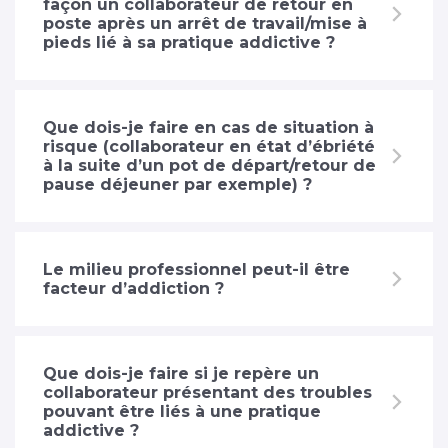
façon un collaborateur de retour en
poste après un arrêt de travail/mise à
pieds lié à sa pratique addictive ?
Que dois-je faire en cas de situation à
risque (collaborateur en état d’ébriété
à la suite d’un pot de départ/retour de
pause déjeuner par exemple) ?
Le milieu professionnel peut-il être
facteur d’addiction ?
Que dois-je faire si je repère un
collaborateur présentant des troubles
pouvant être liés à une pratique
addictive ?