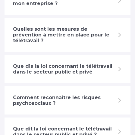
mon entreprise ?
Quelles sont les mesures de
prévention à mettre en place pour le
télétravail ?
Que dis la loi concernant le télétravail
dans le secteur public et privé
Comment reconnaître les risques
psychosociaux ?
Que dit la loi concernant le télétravail
dans le secteur public et privé ?