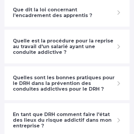
Que dit la loi concernant
l’encadrement des apprentis ?
Quelle est la procédure pour la reprise
au travail d'un salarié ayant une
conduite addictive ?
Quelles sont les bonnes pratiques pour
le DRH dans la prévention des
conduites addictives pour le DRH ?
En tant que DRH comment faire l'état
des lieux du risque addictif dans mon
entreprise ?