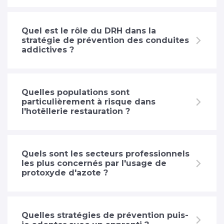
Quel est le rôle du DRH dans la
stratégie de prévention des conduites
addictives ?
Quelles populations sont
particulièrement à risque dans
l'hotêllerie restauration ?
Quels sont les secteurs professionnels
les plus concernés par l'usage de
protoxyde d'azote ?
Quelles stratégies de prévention puis-