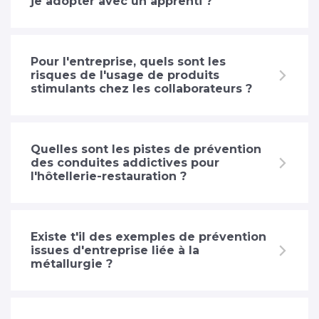
je adopter avec un apprenti ?
Pour l'entreprise, quels sont les
risques de l'usage de produits
stimulants chez les collaborateurs ?
Quelles sont les pistes de prévention
des conduites addictives pour
l'hôtellerie-restauration ?
Existe t'il des exemples de prévention
issues d'entreprise liée à la
métallurgie ?