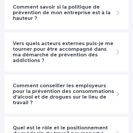
Comment savoir si la politique de
prévention de mon entreprise est à la
hauteur ?
Vers quels acteurs externes puis-je me
tourner pour être accompagné dans
ma démarche de prévention des
addictions ?
Comment conseiller les employeurs
pour la prévention des consommations
d’alcool et de drogues sur le lieu de
travail ?
Quel est le rôle et le positionnement