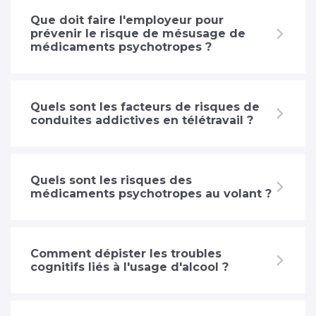
Que doit faire l'employeur pour
prévenir le risque de mésusage de
médicaments psychotropes ?
Quels sont les facteurs de risques de
conduites addictives en télétravail ?
Quels sont les risques des
médicaments psychotropes au volant ?
Comment dépister les troubles
cognitifs liés à l'usage d'alcool ?