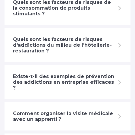
Quels sont les facteurs de risques de
la consommation de produits
stimulants ?
Quels sont les facteurs de risques
d'addictions du milieu de l'hôtellerie-
restauration ?
Existe-t-il des exemples de prévention
des addictions en entreprise efficaces
?
Comment organiser la visite médicale
avec un apprenti ?