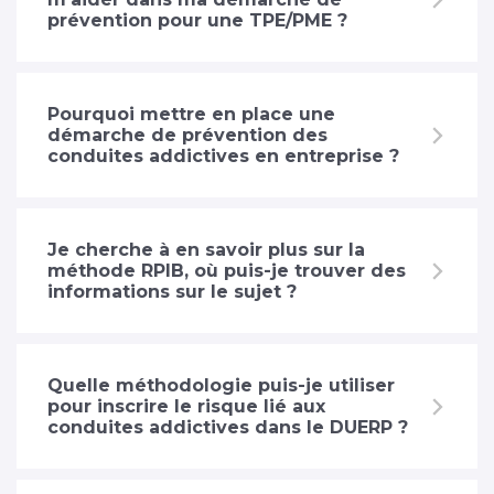
prévention pour une TPE/PME ?
Pourquoi mettre en place une
démarche de prévention des
conduites addictives en entreprise ?
Je cherche à en savoir plus sur la
méthode RPIB, où puis-je trouver des
informations sur le sujet ?
Quelle méthodologie puis-je utiliser
pour inscrire le risque lié aux
conduites addictives dans le DUERP ?