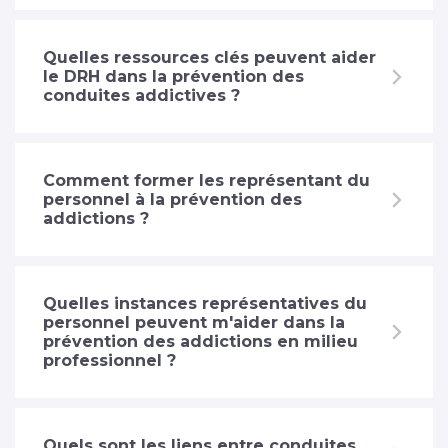
Quelles ressources clés peuvent aider
le DRH dans la prévention des
conduites addictives ?
Comment former les représentant du
personnel à la prévention des
addictions ?
Quelles instances représentatives du
personnel peuvent m'aider dans la
prévention des addictions en milieu
professionnel ?
Quels sont les liens entre conduites