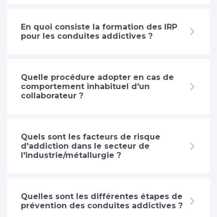
En quoi consiste la formation des IRP
pour les conduites addictives ?
Quelle procédure adopter en cas de
comportement inhabituel d'un
collaborateur ?
Quels sont les facteurs de risque
d'addiction dans le secteur de
l'industrie/métallurgie ?
Quelles sont les différentes étapes de
prévention des conduites addictives ?