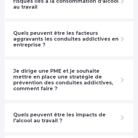
risques liés à la consommation d'alcool
au travail
Quels peuvent être les facteurs
aggravants les conduites addictives en
entreprise ?
Je dirige une PME et je souhaite
mettre en place une stratégie de
prévention des conduites addictives,
comment faire ?
Quels peuvent être les impacts de
l'alcool au travail ?