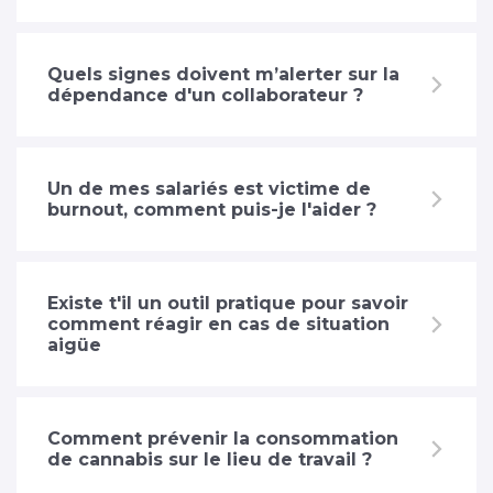
Quels signes doivent m’alerter sur la
dépendance d'un collaborateur ?
Un de mes salariés est victime de
burnout, comment puis-je l'aider ?
Existe t'il un outil pratique pour savoir
comment réagir en cas de situation
aigüe
Comment prévenir la consommation
de cannabis sur le lieu de travail ?