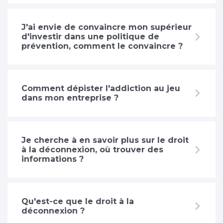
J'ai envie de convaincre mon supérieur
d'investir dans une politique de
prévention, comment le convaincre ?
Comment dépister l'addiction au jeu
dans mon entreprise ?
Je cherche à en savoir plus sur le droit
à la déconnexion, où trouver des
informations ?
Qu'est-ce que le droit à la
déconnexion ?