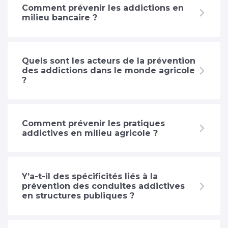
Comment prévenir les addictions en
milieu bancaire ?
Quels sont les acteurs de la prévention
des addictions dans le monde agricole
?
Comment prévenir les pratiques
addictives en milieu agricole ?
Y’a-t-il des spécificités liés à la
prévention des conduites addictives
en structures publiques ?