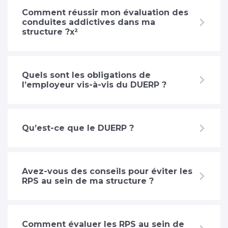
Comment réussir mon évaluation des
conduites addictives dans ma
structure ?x²
Quels sont les obligations de
l’employeur vis-à-vis du DUERP ?
Qu’est-ce que le DUERP ?
Avez-vous des conseils pour éviter les
RPS au sein de ma structure ?
Comment évaluer les RPS au sein de