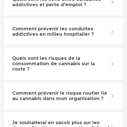
addictives et perte d'emploi ?
Comment prévenir les conduites
addictives en milieu hospitalier ?
Quels sont les risques de la
consommation de cannabis sur la
route ?
Comment prévenir le risque routier lié
au cannabis dans mon organisation ?
Je souhaiterai en savoir plus sur les