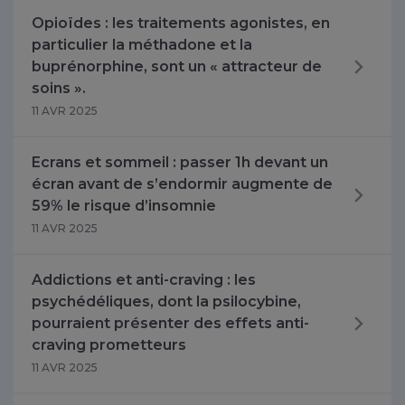
Opioïdes : les traitements agonistes, en
particulier la méthadone et la
buprénorphine, sont un « attracteur de
soins ».
11 AVR 2025
Ecrans et sommeil : passer 1h devant un
écran avant de s’endormir augmente de
59% le risque d’insomnie
11 AVR 2025
Addictions et anti-craving : les
psychédéliques, dont la psilocybine,
pourraient présenter des effets anti-
craving prometteurs
11 AVR 2025