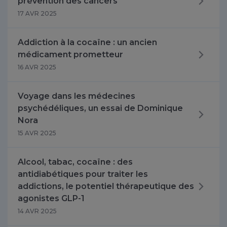
prévention des cancers
17 AVR 2025
Addiction à la cocaïne : un ancien
médicament prometteur
16 AVR 2025
Voyage dans les médecines
psychédéliques, un essai de Dominique
Nora
15 AVR 2025
Alcool, tabac, cocaïne : des
antidiabétiques pour traiter les
addictions, le potentiel thérapeutique des
agonistes GLP-1
14 AVR 2025