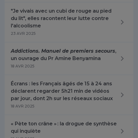
"Je vivais avec un cubi de rouge au pied
du lit", elles racontent leur lutte contre
l'alcoolisme
23 AVR 2025
Addictions. Manuel de premiers secours
,
un ouvrage du Pr Amine Benyamina
18 AVR 2025
Écrans : les Français âgés de 15 à 24 ans
déclarent regarder 5h21 min de vidéos
par jour, dont 2h sur les réseaux sociaux
18 AVR 2025
« Pète ton crâne » : la drogue de synthèse
qui inquiète