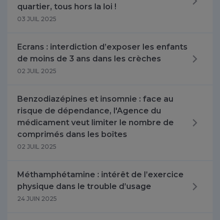
quartier, tous hors la loi !
03 JUIL 2025
Ecrans : interdiction d’exposer les enfants
de moins de 3 ans dans les crèches
02 JUIL 2025
Benzodiazépines et insomnie : face au
risque de dépendance, l'Agence du
médicament veut limiter le nombre de
comprimés dans les boîtes
02 JUIL 2025
Méthamphétamine : intérêt de l’exercice
physique dans le trouble d’usage
24 JUIN 2025