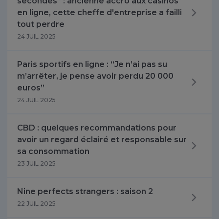
secondes” : ancienne accro aux casinos
en ligne, cette cheffe d'entreprise a failli
tout perdre
24 JUIL 2025
Paris sportifs en ligne : “Je n’ai pas su
m’arrêter, je pense avoir perdu 20 000
euros”
24 JUIL 2025
CBD : quelques recommandations pour
avoir un regard éclairé et responsable sur
sa consommation
23 JUIL 2025
Nine perfects strangers : saison 2
22 JUIL 2025