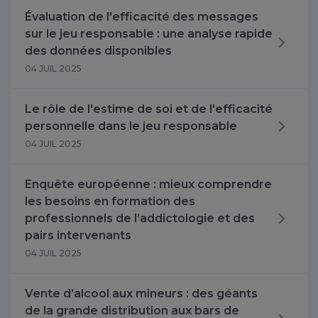
Évaluation de l'efficacité des messages
sur le jeu responsable : une analyse rapide
des données disponibles
04 JUIL 2025
Le rôle de l'estime de soi et de l'efficacité
personnelle dans le jeu responsable
04 JUIL 2025
Enquête européenne : mieux comprendre
les besoins en formation des
professionnels de l’addictologie et des
pairs intervenants
04 JUIL 2025
Vente d’alcool aux mineurs : des géants
de la grande distribution aux bars de