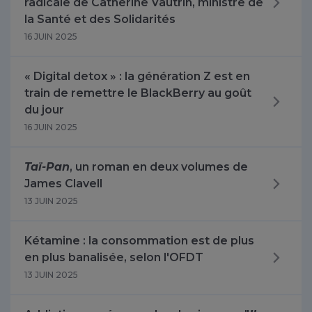
radicale de Catherine Vautrin, ministre de
la Santé et des Solidarités
16 JUIN 2025
« Digital detox » : la génération Z est en
train de remettre le BlackBerry au goût
du jour
16 JUIN 2025
Taï-Pan
, un roman en deux volumes de
James Clavell
13 JUIN 2025
Kétamine : la consommation est de plus
en plus banalisée, selon l'OFDT
13 JUIN 2025