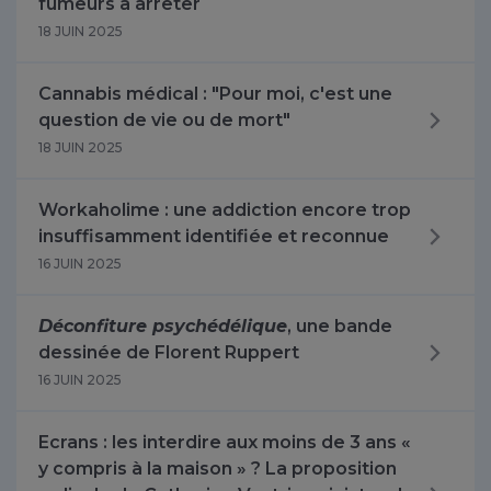
fumeurs à arrêter
18 JUIN 2025
Cannabis médical : "Pour moi, c'est une
question de vie ou de mort"
18 JUIN 2025
Workaholime : une addiction encore trop
insuffisamment identifiée et reconnue
16 JUIN 2025
Déconfiture psychédélique
, une bande
dessinée de Florent Ruppert
16 JUIN 2025
Ecrans : les interdire aux moins de 3 ans «
y compris à la maison » ? La proposition