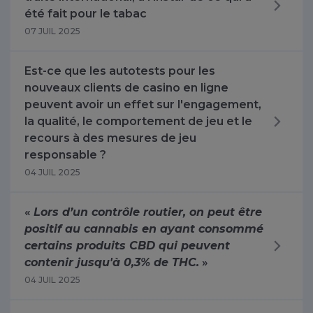
été fait pour le tabac
07 JUIL 2025
Est-ce que les autotests pour les
nouveaux clients de casino en ligne
peuvent avoir un effet sur l'engagement,
la qualité, le comportement de jeu et le
recours à des mesures de jeu
responsable ?
04 JUIL 2025
«
Lors d’un contrôle routier, on peut être
positif au cannabis en ayant consommé
certains produits CBD qui peuvent
contenir jusqu'à 0,3% de THC.
»
04 JUIL 2025